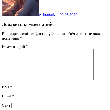
tvshouonlain
06.08.2026
Добавить комментарий
Ваш адрес email не будет опубликован.
Обязательные поля
помечены
*
Комментарий
*
Имя
*
Email
*
Сайт