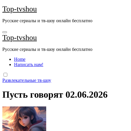
Перейти
Top-tvshou
к
содержанию
Русские сериалы и тв-шоу онлайн бесплатно
Top-tvshou
Русские сериалы и тв-шоу онлайн бесплатно
Home
Написать нам!
Развлекательные тв-шоу
Пусть говорят 02.06.2026