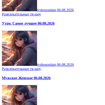
tvshouonlain
06.08.2026
Развлекательные тв-шоу
Утро. Самое лучшее 06.08.2026
tvshouonlain
06.08.2026
Развлекательные тв-шоу
Мужское Женское 06.08.2026