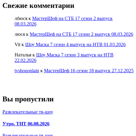
Свежие комментарии
лбюся
к
МастерШеф на СТБ 17 сезон 2 выпуск
08.03.2026
люся
к
МастерШеф на СТБ 17 сезон 2 выпуск 08.03.2026
Vit
к
Шоу Маска 7 сезон 4 выпуск на НТВ 01.03.2026
Наталья
к
Шоу Маска 7 сезон 3 выпуск на НТВ
22.02.2026
tvshouonlain
к
МастерШеф 16 сезон 18 выпуск 27.12.2025
Вы пропустили
Развлекательные тв-шоу
Утро. ТНТ 06.08.2026
Развлекательные тв-шоу