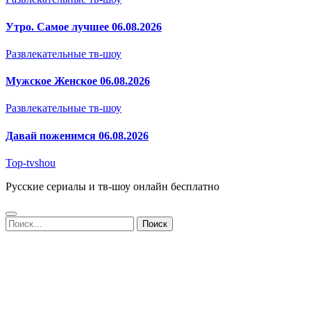
Утро. Самое лучшее 06.08.2026
Развлекательные тв-шоу
Мужское Женское 06.08.2026
Развлекательные тв-шоу
Давай поженимся 06.08.2026
Top-tvshou
Русские сериалы и тв-шоу онлайн бесплатно
Найти: