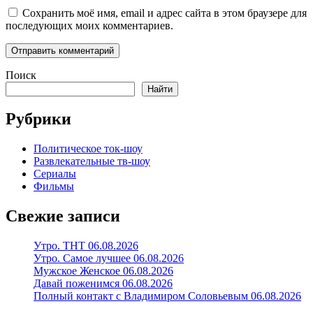
Сохранить моё имя, email и адрес сайта в этом браузере для
последующих моих комментариев.
Поиск
Найти
Рубрики
Политическое ток-шоу
Развлекательные тв-шоу
Сериалы
Фильмы
Свежие записи
Утро. ТНТ 06.08.2026
Утро. Самое лучшее 06.08.2026
Мужское Женское 06.08.2026
Давай поженимся 06.08.2026
Полный контакт с Владимиром Соловьевым 06.08.2026