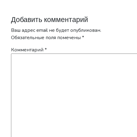
Добавить комментарий
Ваш адрес email не будет опубликован.
Обязательные поля помечены
*
Комментарий
*