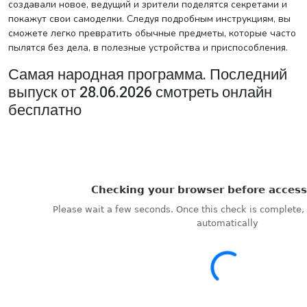
создавали новое, ведущий и зрители поделятся секретами и
покажут свои самоделки. Следуя подробным инструкциям, вы
сможете легко превратить обычные предметы, которые часто
пылятся без дела, в полезные устройства и приспособления.
Самая народная программа. Последний
выпуск от 28.06.2026 смотреть онлайн
бесплатно