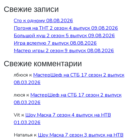
Свежие записи
Сто к одному 08.08.2026
Погоня на ТНТ 2 сезон 4 выпуск 09.08.2026
Большой куш 2 сезон 5 выпуск 09.08.2026
Игра вслепую 7 выпуск 08.08.2026
Мастер игры 2 сезон 9 выпуск 08.08.2026
Свежие комментарии
лбюся
к
МастерШеф на СТБ 17 сезон 2 выпуск
08.03.2026
люся
к
МастерШеф на СТБ 17 сезон 2 выпуск
08.03.2026
Vit
к
Шоу Маска 7 сезон 4 выпуск на НТВ
01.03.2026
Наталья
к
Шоу Маска 7 сезон 3 выпуск на НТВ