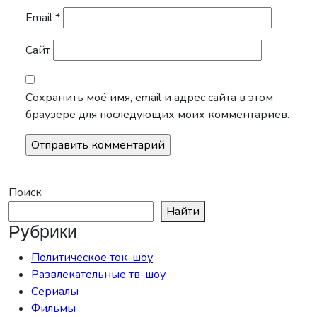
Email
*
Сайт
Сохранить моё имя, email и адрес сайта в этом
браузере для последующих моих комментариев.
Поиск
Найти
Рубрики
Политическое ток-шоу
Развлекательные тв-шоу
Сериалы
Фильмы