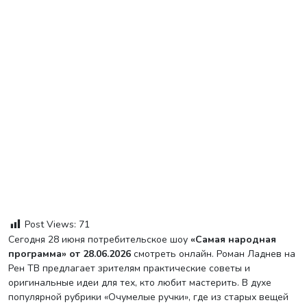
Post Views:
71
Сегодня 28 июня потребительское шоу
«Самая народная
программа» от 28.06.2026
смотреть онлайн. Роман Ладнев на
Рен ТВ предлагает зрителям практические советы и
оригинальные идеи для тех, кто любит мастерить. В духе
популярной рубрики «Очумелые ручки», где из старых вещей