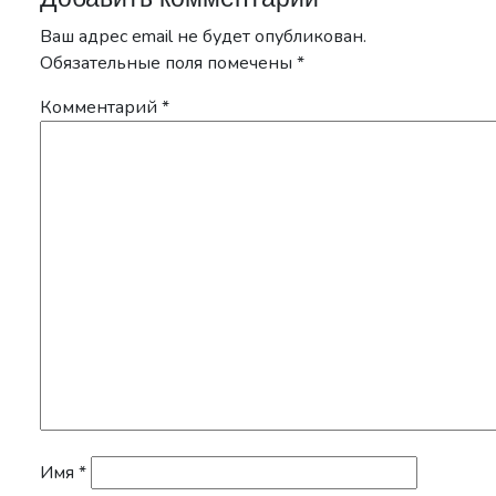
Ваш адрес email не будет опубликован.
Обязательные поля помечены
*
Комментарий
*
Имя
*