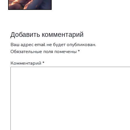
Добавить комментарий
Ваш адрес email не будет опубликован.
Обязательные поля помечены
*
Комментарий
*