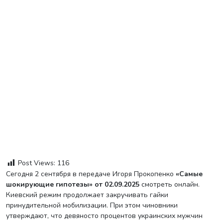
Post Views:
116
Сегодня 2 сентября в передаче Игоря Прокопенко
«Самые
шокирующие гипотезы» от 02.09.2025
смотреть онлайн.
Киевский режим продолжает закручивать гайки
принудительной мобилизации. При этом чиновники
утверждают, что девяносто процентов украинских мужчин