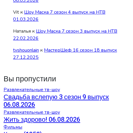
08.03.2026
Vit
к
Шоу Маска 7 сезон 4 выпуск на НТВ
01.03.2026
Наталья
к
Шоу Маска 7 сезон 3 выпуск на НТВ
22.02.2026
tvshouonlain
к
МастерШеф 16 сезон 18 выпуск
27.12.2025
Вы пропустили
Развлекательные тв-шоу
Свадьба вслепую 3 сезон 9 выпуск
06.08.2026
Развлекательные тв-шоу
Жить здорово! 06.08.2026
Фильмы