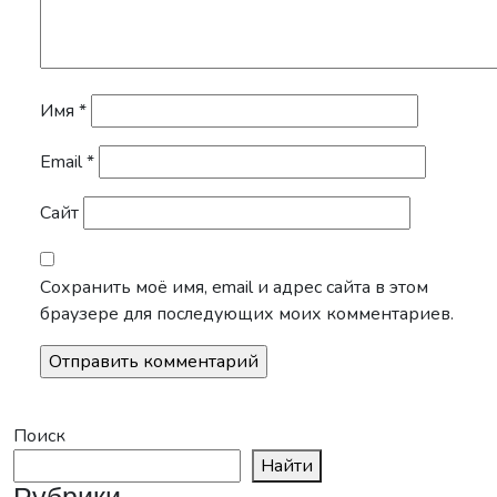
Имя
*
Email
*
Сайт
Сохранить моё имя, email и адрес сайта в этом
браузере для последующих моих комментариев.
Поиск
Найти