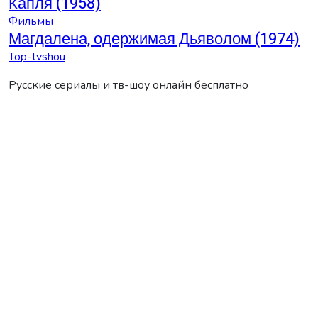
Капля (1958)
Фильмы
Магдалена, одержимая Дьяволом (1974)
Top-tvshou
Русские сериалы и тв-шоу онлайн бесплатно