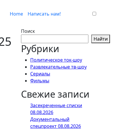
Home
Написать нам!
Поиск
25
Найти
Рубрики
Политическое ток-шоу
Развлекательные тв-шоу
Сериалы
Фильмы
Свежие записи
Засекреченные списки
08.08.2026
Документальный
спецпроект 08.08.2026