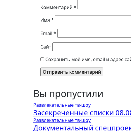
Комментарий
*
Имя
*
Email
*
Сайт
Сохранить моё имя, email и адрес с
Вы пропустили
Развлекательные тв-шоу
Засекреченные списки 08.0
Развлекательные тв-шоу
Документальный спецпроект