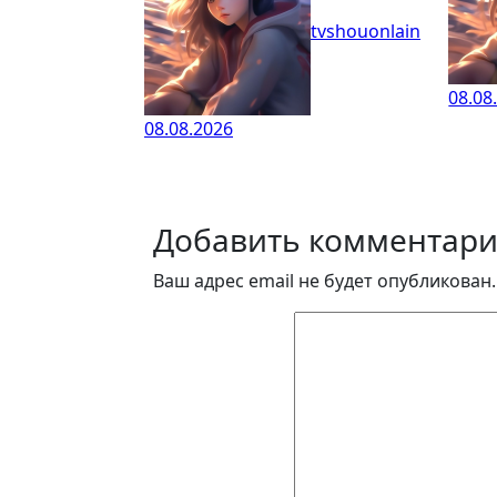
tvshouonlain
08.08
08.08.2026
Добавить комментар
Ваш адрес email не будет опубликован.