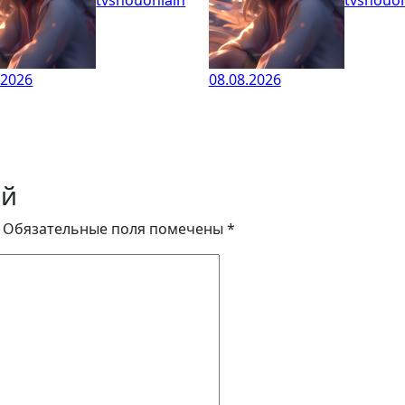
.2026
08.08.2026
ий
Обязательные поля помечены
*