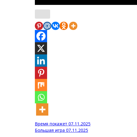
Навигация
Время покажет 07.11.2025
Большая игра 07.11.2025