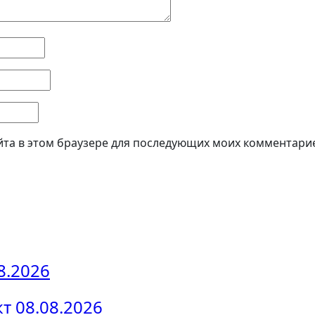
айта в этом браузере для последующих моих комментари
8.2026
 08.08.2026