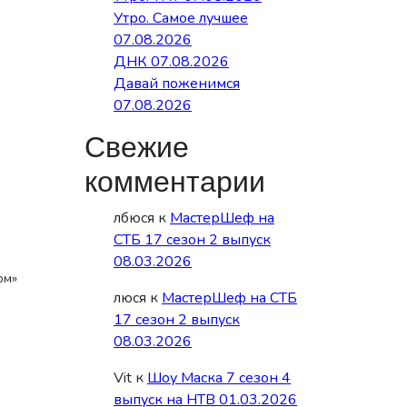
Утро. Самое лучшее
07.08.2026
ДНК 07.08.2026
Давай поженимся
07.08.2026
Свежие
комментарии
лбюся
к
МастерШеф на
СТБ 17 сезон 2 выпуск
08.03.2026
ом»
люся
к
МастерШеф на СТБ
17 сезон 2 выпуск
08.03.2026
Vit
к
Шоу Маска 7 сезон 4
выпуск на НТВ 01.03.2026