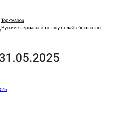
Top-tvshou
Русские сериалы и тв-шоу онлайн бесплатно
о
31.05.2025
025