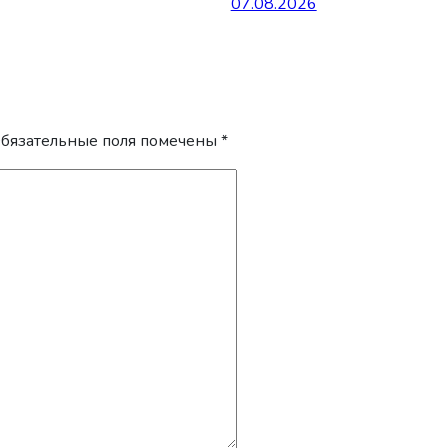
07.08.2026
бязательные поля помечены
*