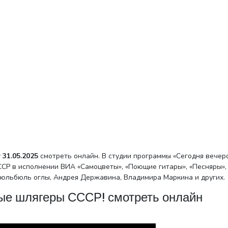
31.05.2025
смотреть онлайн. В студии программы «Сегодня вечер
СР в исполнении ВИА «Самоцветы», «Поющие гитары», «Песняры»,
 Бюльбюль оглы, Андрея Державина, Владимира Маркина и других.
ые шлягеры СССР! смотреть онлайн