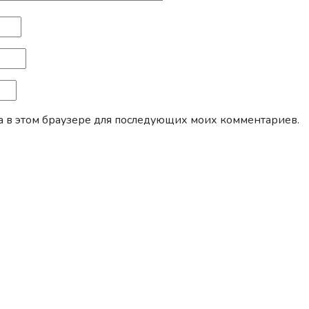
йта в этом браузере для последующих моих комментариев.