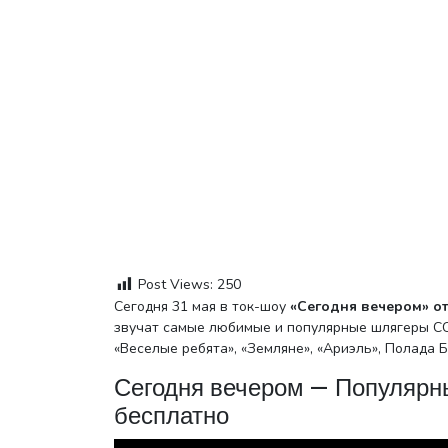
Post Views:
250
Сегодня 31 мая в ток-шоу
«Сегодня вечером» от 
звучат самые любимые и популярные шлягеры СС
«Веселые ребята», «Земляне», «Ариэль», Полада
Сегодня вечером — Популярн
бесплатно