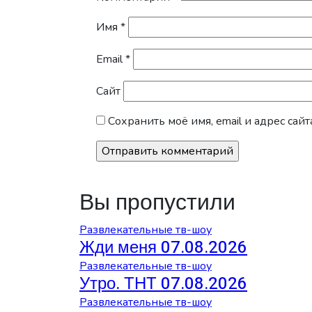
Имя
*
Email
*
Сайт
Сохранить моё имя, email и адрес са
Вы пропустили
Развлекательные тв-шоу
Жди меня 07.08.2026
Развлекательные тв-шоу
Утро. ТНТ 07.08.2026
Развлекательные тв-шоу