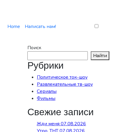
Home
Написать нам!
Поиск
Найти
Рубрики
Политическое ток-шоу
Развлекательные тв-шоу
Сериалы
Фильмы
Свежие записи
Жди меня 07.08.2026
Утро. ТНТ 07.08.2026