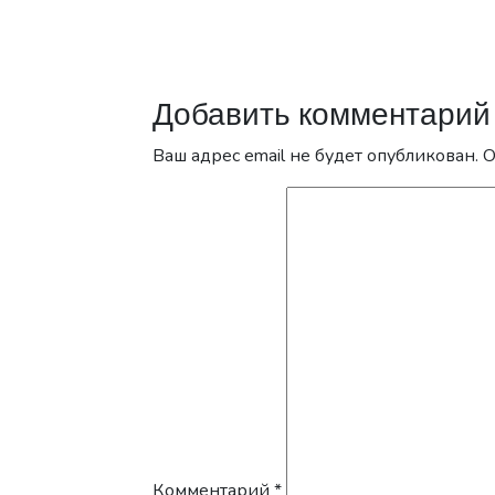
Добавить комментарий
Ваш адрес email не будет опубликован.
О
Комментарий
*