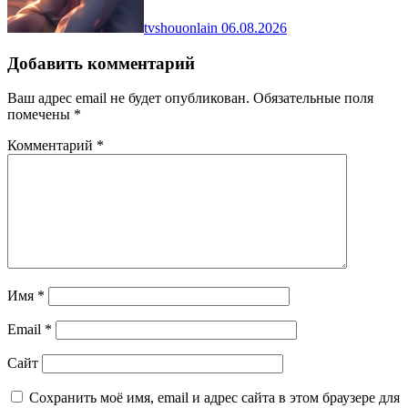
tvshouonlain
06.08.2026
Добавить комментарий
Ваш адрес email не будет опубликован.
Обязательные поля
помечены
*
Комментарий
*
Имя
*
Email
*
Сайт
Сохранить моё имя, email и адрес сайта в этом браузере для