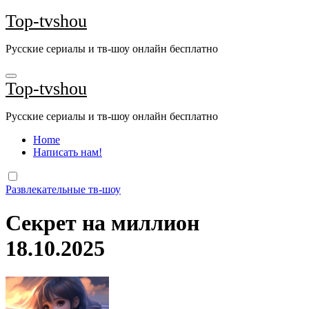
Перейти
Top-tvshou
к
содержанию
Русские сериалы и тв-шоу онлайн бесплатно
Top-tvshou
Русские сериалы и тв-шоу онлайн бесплатно
Home
Написать нам!
Развлекательные тв-шоу
Секрет на миллион
18.10.2025