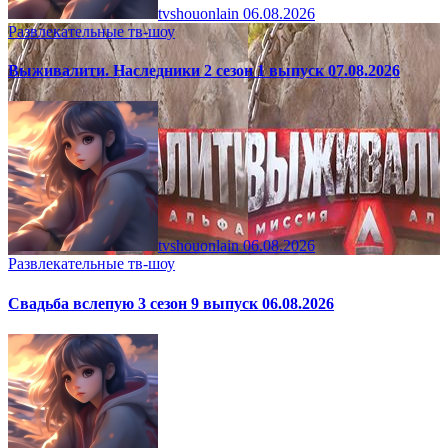
tvshouonlain
06.08.2026
Развлекательные тв-шоу
Выживалити. Наследники 2 сезон 1 выпуск 07.08.2026
tvshouonlain
06.08.2026
Развлекательные тв-шоу
Свадьба вслепую 3 сезон 9 выпуск 06.08.2026