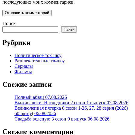
последующих моих комментариев.
Поиск
Найти
Рубрики
Политическое ток-шоу
Развлекательные тв-шоу
Сериалы
Фильмы
Свежие записи
Полный абзац 07.08.2026
Выживалити. Наследники 2 сезон 1 выпуск 07.08.2026
Великолепная пятерка 8 сезон 1-26, 27, 28 серия (2026)
60 ṃинẏƫ 06.08.2026
Свадьба вслепую 3 сезон 9 выпуск 06.08.2026
Свежие комментарии