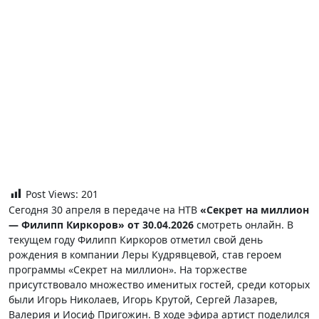
Post Views:
201
Сегодня 30 апреля в передаче на НТВ
«Секрет на миллион
— Филипп Киркоров» от 30.04.2026
смотреть онлайн. В
текущем году Филипп Киркоров отметил свой день
рождения в компании Леры Кудрявцевой, став героем
программы «Секрет на миллион». На торжестве
присутствовало множество именитых гостей, среди которых
были Игорь Николаев, Игорь Крутой, Сергей Лазарев,
Валерия и Иосиф Пригожин. В ходе эфира артист поделился