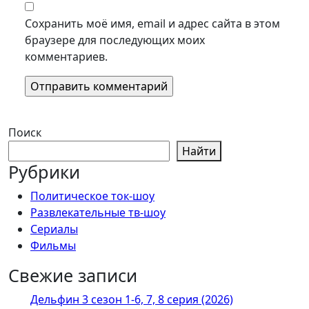
Сохранить моё имя, email и адрес сайта в этом
браузере для последующих моих
комментариев.
Поиск
Найти
Рубрики
Политическое ток-шоу
Развлекательные тв-шоу
Сериалы
Фильмы
Свежие записи
Дельфин 3 сезон 1-6, 7, 8 серия (2026)