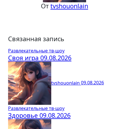
От
tvshouonlain
Связанная запись
Развлекательные тв-шоу
Своя игра 09.08.2026
tvshouonlain
09.08.2026
Развлекательные тв-шоу
Здоровье 09.08.2026