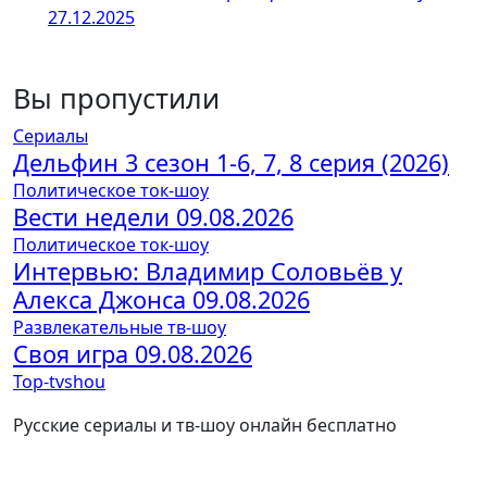
27.12.2025
Вы пропустили
Сериалы
Дельфин 3 сезон 1-6, 7, 8 серия (2026)
Политическое ток-шоу
Вести недели 09.08.2026
Политическое ток-шоу
Интервью: Владимир Соловьёв у
Алекса Джонса 09.08.2026
Развлекательные тв-шоу
Своя игра 09.08.2026
Top-tvshou
Русские сериалы и тв-шоу онлайн бесплатно