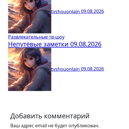
tvshouonlain
09.08.2026
Развлекательные тв-шоу
Непутёвые заметки 09.08.2026
tvshouonlain
09.08.2026
Добавить комментарий
Ваш адрес email не будет опубликован.