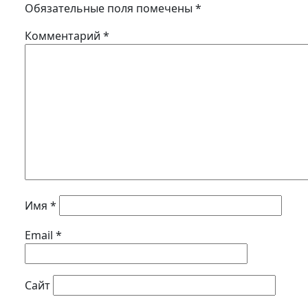
Обязательные поля помечены
*
Комментарий
*
Имя
*
Email
*
Сайт