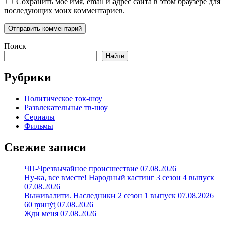
Сохранить моё имя, email и адрес сайта в этом браузере для
последующих моих комментариев.
Поиск
Найти
Рубрики
Политическое ток-шоу
Развлекательные тв-шоу
Сериалы
Фильмы
Свежие записи
ЧП-Чрезвычайное происшествие 07.08.2026
Ну-ка, все вместе! Народный кастинг 3 сезон 4 выпуск
07.08.2026
Выживалити. Наследники 2 сезон 1 выпуск 07.08.2026
60 ṃинẏƫ 07.08.2026
Жди меня 07.08.2026