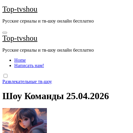
Перейти
Top-tvshou
к
содержанию
Русские сериалы и тв-шоу онлайн бесплатно
Top-tvshou
Русские сериалы и тв-шоу онлайн бесплатно
Home
Написать нам!
Развлекательные тв-шоу
Шоу Команды 25.04.2026