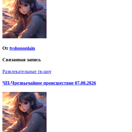
записям
От
tvshouonlain
Связанная запись
Развлекательные тв-шоу
ЧП-Чрезвычайное происшествие 07.08.2026