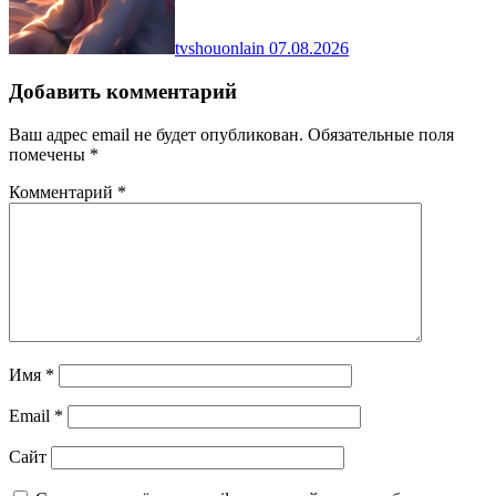
tvshouonlain
07.08.2026
Добавить комментарий
Ваш адрес email не будет опубликован.
Обязательные поля
помечены
*
Комментарий
*
Имя
*
Email
*
Сайт