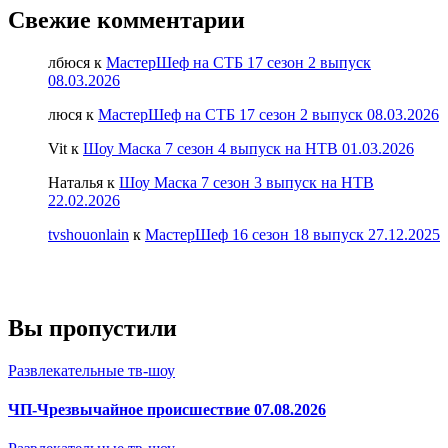
Свежие комментарии
лбюся
к
МастерШеф на СТБ 17 сезон 2 выпуск
08.03.2026
люся
к
МастерШеф на СТБ 17 сезон 2 выпуск 08.03.2026
Vit
к
Шоу Маска 7 сезон 4 выпуск на НТВ 01.03.2026
Наталья
к
Шоу Маска 7 сезон 3 выпуск на НТВ
22.02.2026
tvshouonlain
к
МастерШеф 16 сезон 18 выпуск 27.12.2025
Вы пропустили
Развлекательные тв-шоу
ЧП-Чрезвычайное происшествие 07.08.2026