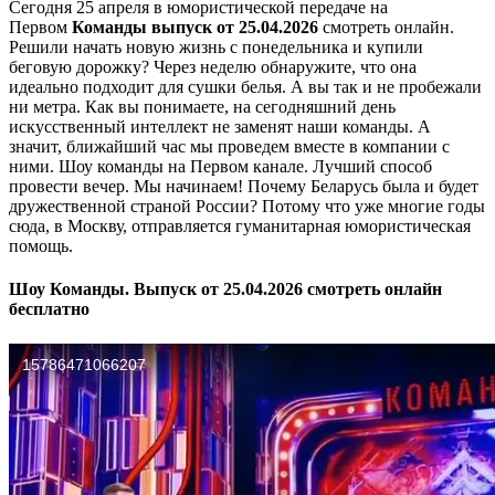
Сегодня 25 апреля в юмористической передаче на
Первом
Команды выпуск от 25.04.2026
смотреть онлайн.
Решили начать новую жизнь с понедельника и купили
беговую дорожку? Через неделю обнаружите, что она
идеально подходит для сушки белья. А вы так и не пробежали
ни метра. Как вы понимаете, на сегодняшний день
искусственный интеллект не заменят наши команды. А
значит, ближайший час мы проведем вместе в компании с
ними. Шоу команды на Первом канале. Лучший способ
провести вечер. Мы начинаем! Почему Беларусь была и будет
дружественной страной России? Потому что уже многие годы
сюда, в Москву, отправляется гуманитарная юмористическая
помощь.
Шоу Команды. Выпуск от 25.04.2026 смотреть онлайн
бесплатно