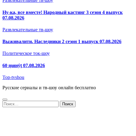
Развлекательные тв-шоу
Ну-ка, все вместе! Народный кастинг 3 сезон 4 выпуск
07.08.2026
Развлекательные тв-шоу
Выживалити. Наследники 2 сезон 1 выпуск 07.08.2026
Политическое ток-шоу
60 ṃинẏƫ 07.08.2026
Top-tvshou
Русские сериалы и тв-шоу онлайн бесплатно
Найти: