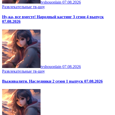
tvshouonlain
07.08.2026
Развлекательные тв-шоу
Ну-ка, все вместе! Народный кастинг 3 сезон 4 выпуск
07.08.2026
tvshouonlain
07.08.2026
Развлекательные тв-шоу
Выживалити. Наследники 2 сезон 1 выпуск 07.08.2026