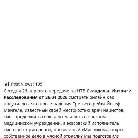
Post Views:
105
Сегодня 26 апреля в передаче на НТВ
Скандалы. Интриги.
Расследования от 26.04.2026
смотреть онлайн.Как
получилось, что после падения Третьего рейха Йозеф
Менгеле, известный своей жестокостью врач нацистов,
смог продолжить свою деятельность в частном
медицинском учреждении, а эсэсовский исполнитель
смертных приговоров, прозванный «Мясником», открыл
собственное дело в мясной отрасли? Мы подготовили