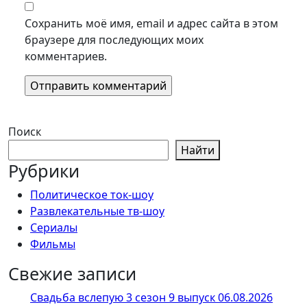
Сохранить моё имя, email и адрес сайта в этом
браузере для последующих моих
комментариев.
Поиск
Найти
Рубрики
Политическое ток-шоу
Развлекательные тв-шоу
Сериалы
Фильмы
Свежие записи
Свадьба вслепую 3 сезон 9 выпуск 06.08.2026