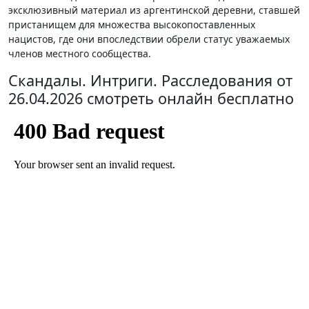
эксклюзивный материал из аргентинской деревни, ставшей
пристанищем для множества высокопоставленных
нацистов, где они впоследствии обрели статус уважаемых
членов местного сообщества.
Скандалы. Интриги. Расследования от
26.04.2026 смотреть онлайн бесплатно