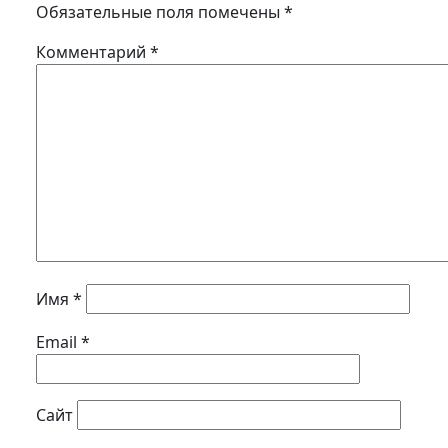
Обязательные поля помечены
*
Комментарий
*
Имя
*
Email
*
Сайт