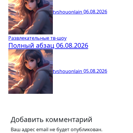
tvshouonlain
06.08.2026
Развлекательные тв-шоу
Полный абзац 06.08.2026
tvshouonlain
05.08.2026
Добавить комментарий
Ваш адрес email не будет опубликован.