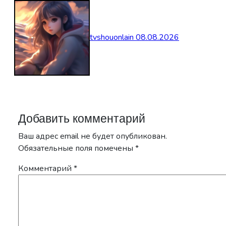
tvshouonlain
08.08.2026
Добавить комментарий
Ваш адрес email не будет опубликован.
Обязательные поля помечены
*
Комментарий
*