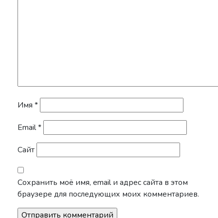
Имя
*
Email
*
Сайт
Сохранить моё имя, email и адрес сайта в этом
браузере для последующих моих комментариев.