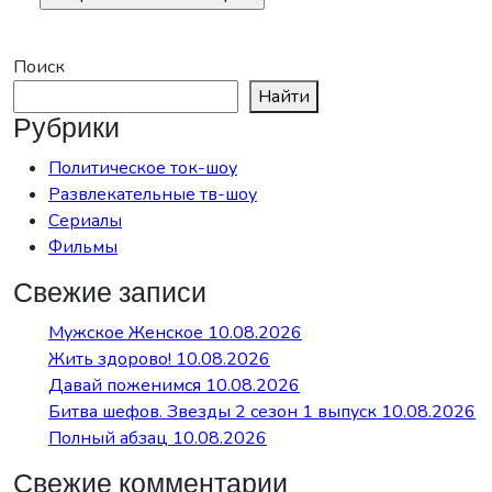
Поиск
Найти
Рубрики
Политическое ток-шоу
Развлекательные тв-шоу
Сериалы
Фильмы
Свежие записи
Мужское Женское 10.08.2026
Жить здорово! 10.08.2026
Давай поженимся 10.08.2026
Битва шефов. Звезды 2 сезон 1 выпуск 10.08.2026
Полный абзац 10.08.2026
Свежие комментарии