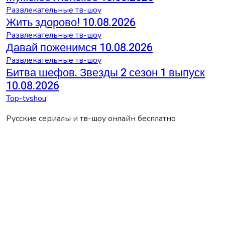
Развлекательные тв-шоу
Жить здорово! 10.08.2026
Развлекательные тв-шоу
Давай поженимся 10.08.2026
Развлекательные тв-шоу
Битва шефов. Звезды 2 сезон 1 выпуск
10.08.2026
Top-tvshou
Русские сериалы и тв-шоу онлайн бесплатно