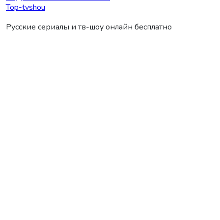
Top-tvshou
Русские сериалы и тв-шоу онлайн бесплатно