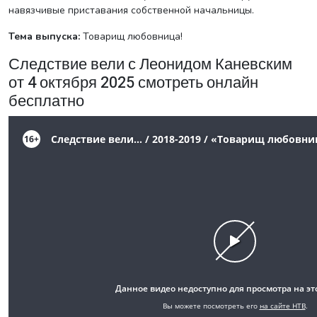
навязчивые приставания собственной начальницы.
Тема выпуска:
Товарищ любовница!
Следствие вели с Леонидом Каневским
от 4 октября 2025 смотреть онлайн
бесплатно