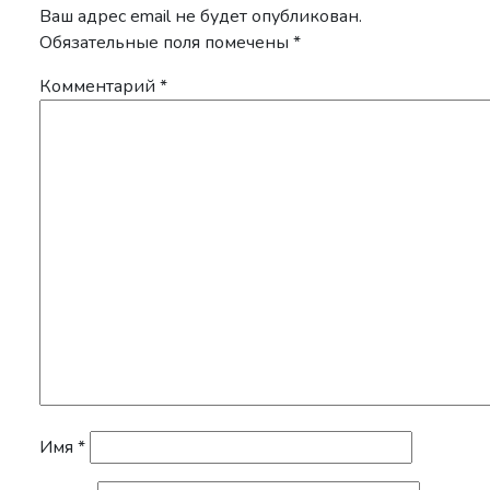
Ваш адрес email не будет опубликован.
Обязательные поля помечены
*
Комментарий
*
Имя
*