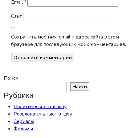
Email
*
Сайт
Сохранить моё имя, email и адрес сайта в этом
браузере для последующих моих комментариев.
Поиск
Найти
Рубрики
Политическое ток-шоу
Развлекательные тв-шоу
Сериалы
Фильмы