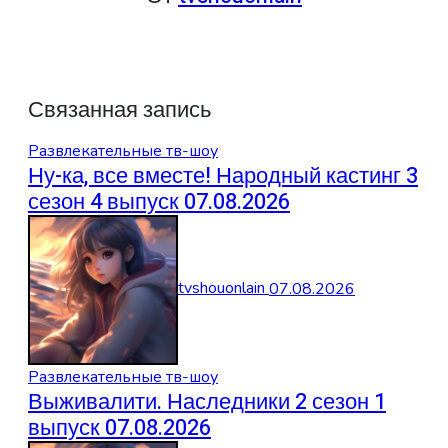
Связанная запись
Развлекательные тв-шоу
Ну-ка, все вместе! Народный кастинг 3
сезон 4 выпуск 07.08.2026
tvshouonlain
07.08.2026
Развлекательные тв-шоу
Выживалити. Наследники 2 сезон 1
выпуск 07.08.2026