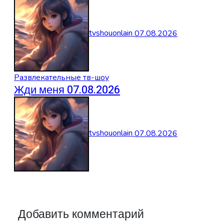
tvshouonlain
07.08.2026
Развлекательные тв-шоу
Жди меня 07.08.2026
tvshouonlain
07.08.2026
Добавить комментарий