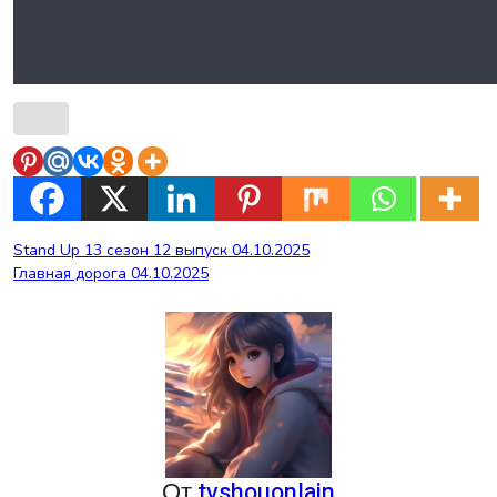
Навигация
Stand Up 13 сезон 12 выпуск 04.10.2025
Главная дорога 04.10.2025
по
записям
От
tvshouonlain