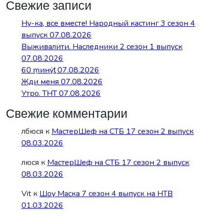
Свежие записи
Ну-ка, все вместе! Народный кастинг 3 сезон 4
выпуск 07.08.2026
Выживалити. Наследники 2 сезон 1 выпуск
07.08.2026
60 ṃинẏƫ 07.08.2026
Жди меня 07.08.2026
Утро. ТНТ 07.08.2026
Свежие комментарии
лбюся
к
МастерШеф на СТБ 17 сезон 2 выпуск
08.03.2026
люся
к
МастерШеф на СТБ 17 сезон 2 выпуск
08.03.2026
Vit
к
Шоу Маска 7 сезон 4 выпуск на НТВ
01.03.2026