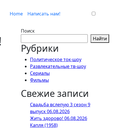
Home
Написать нам!
Поиск
!
Найти
Рубрики
Политическое ток-шоу
Развлекательные тв-шоу
Сериалы
Фильмы
Свежие записи
Свадьба вслепую 3 сезон 9
выпуск 06.08.2026
Жить здорово! 06.08.2026
Капля (1958)