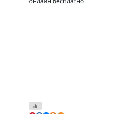
онлайн бесплатно