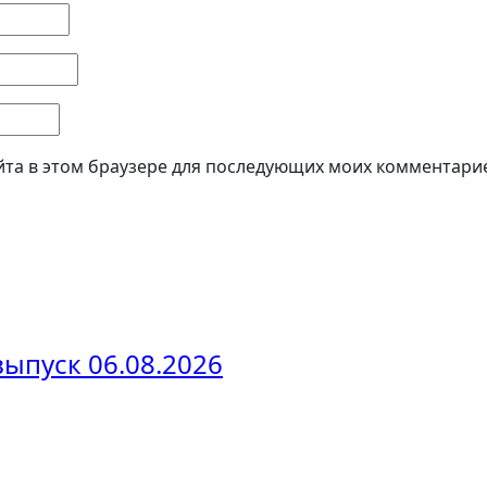
айта в этом браузере для последующих моих комментари
выпуск 06.08.2026