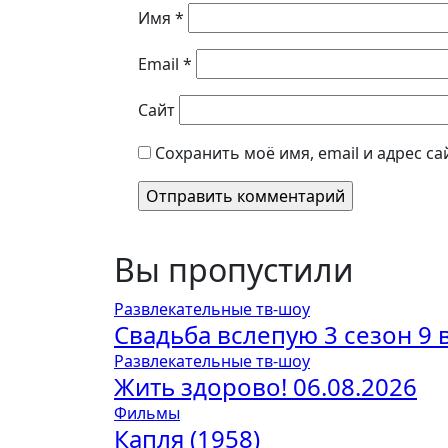
Имя
*
Email
*
Сайт
Сохранить моё имя, email и адрес с
Вы пропустили
Развлекательные тв-шоу
Свадьба вслепую 3 сезон 9 
Развлекательные тв-шоу
Жить здорово! 06.08.2026
Фильмы
Капля (1958)