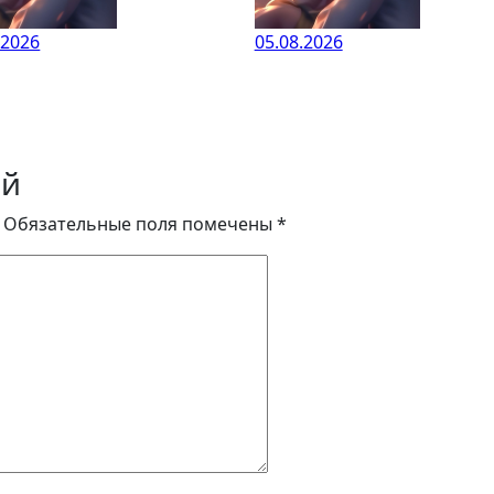
.2026
05.08.2026
ий
Обязательные поля помечены
*