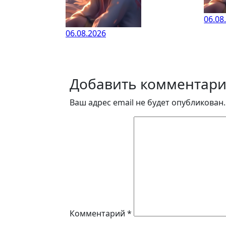
06.08
06.08.2026
Добавить комментар
Ваш адрес email не будет опубликован.
Комментарий
*