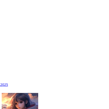
.2025