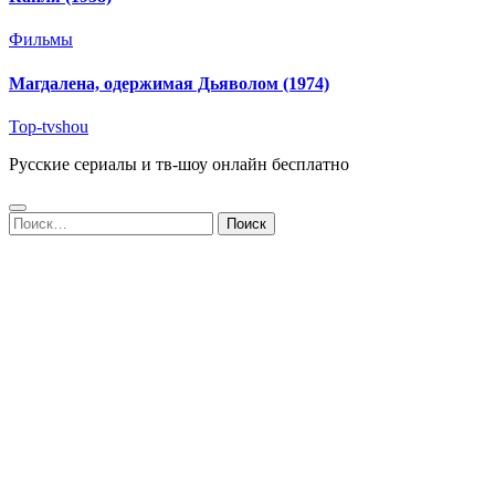
Фильмы
Магдалена, одержимая Дьяволом (1974)
Top-tvshou
Русские сериалы и тв-шоу онлайн бесплатно
Найти: