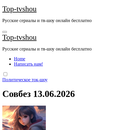
Перейти
Top-tvshou
к
содержанию
Русские сериалы и тв-шоу онлайн бесплатно
Top-tvshou
Русские сериалы и тв-шоу онлайн бесплатно
Home
Написать нам!
Политическое ток-шоу
Совбез 13.06.2026