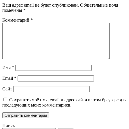
Ваш адрес email не будет опубликован.
Обязательные поля
помечены
*
Комментарий
*
Имя
*
Email
*
Сайт
Сохранить моё имя, email и адрес сайта в этом браузере для
последующих моих комментариев.
Поиск