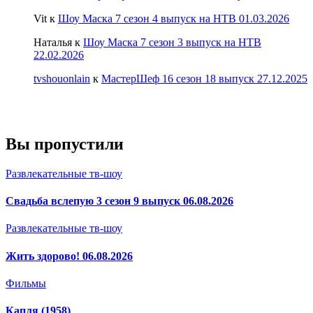
Vit
к
Шоу Маска 7 сезон 4 выпуск на НТВ 01.03.2026
Наталья
к
Шоу Маска 7 сезон 3 выпуск на НТВ
22.02.2026
tvshouonlain
к
МастерШеф 16 сезон 18 выпуск 27.12.2025
Вы пропустили
Развлекательные тв-шоу
Свадьба вслепую 3 сезон 9 выпуск 06.08.2026
Развлекательные тв-шоу
Жить здорово! 06.08.2026
Фильмы
Капля (1958)