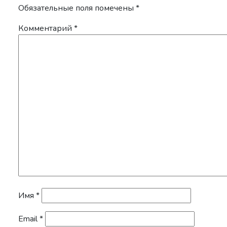
Обязательные поля помечены
*
Комментарий
*
Имя
*
Email
*