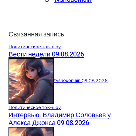
Связанная запись
Политическое ток-шоу
Вести недели 09.08.2026
tvshouonlain
09.08.2026
Политическое ток-шоу
Интервью: Владимир Соловьёв у
Алекса Джонса 09.08.2026