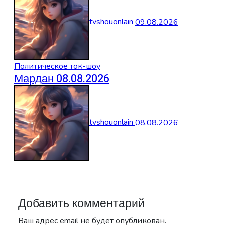
tvshouonlain
09.08.2026
Политическое ток-шоу
Мардан 08.08.2026
tvshouonlain
08.08.2026
Добавить комментарий
Ваш адрес email не будет опубликован.