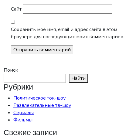
Сайт
Сохранить моё имя, email и адрес сайта в этом
браузере для последующих моих комментариев.
Поиск
Найти
Рубрики
Политическое ток-шоу
Развлекательные тв-шоу
Сериалы
Фильмы
Свежие записи