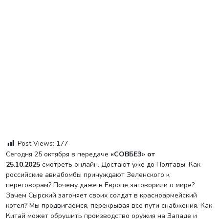
Post Views:
177
Сегодня 25 октября в передаче
«СОВБЕЗ» от
25.10.2025
смотреть онлайн. Достают уже до Полтавы. Как
российские авиабомбы принуждают Зеленского к
переговорам? Почему даже в Европе заговорили о мире?
Зачем Сырский загоняет своих солдат в красноармейский
котел? Мы продвигаемся, перекрывая все пути снабжения. Как
Китай может обрушить производство оружия на Западе и