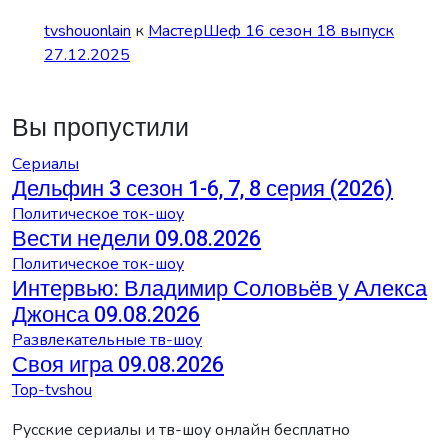
tvshouonlain
к
МастерШеф 16 сезон 18 выпуск
27.12.2025
Вы пропустили
Сериалы
Дельфин 3 сезон 1-6, 7, 8 серия (2026)
Политическое ток-шоу
Вести недели 09.08.2026
Политическое ток-шоу
Интервью: Владимир Соловьёв у Алекса
Джонса 09.08.2026
Развлекательные тв-шоу
Своя игра 09.08.2026
Top-tvshou
Русские сериалы и тв-шоу онлайн бесплатно