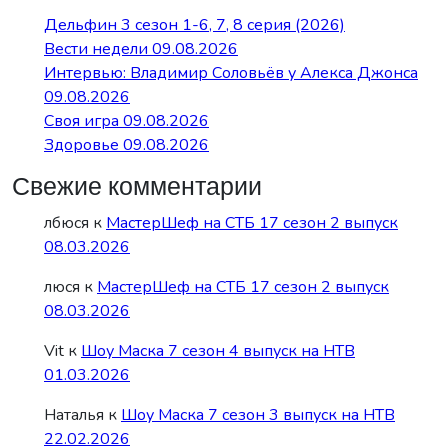
Дельфин 3 сезон 1-6, 7, 8 серия (2026)
Вести недели 09.08.2026
Интервью: Владимир Соловьёв у Алекса Джонса
09.08.2026
Своя игра 09.08.2026
Здоровье 09.08.2026
Свежие комментарии
лбюся
к
МастерШеф на СТБ 17 сезон 2 выпуск
08.03.2026
люся
к
МастерШеф на СТБ 17 сезон 2 выпуск
08.03.2026
Vit
к
Шоу Маска 7 сезон 4 выпуск на НТВ
01.03.2026
Наталья
к
Шоу Маска 7 сезон 3 выпуск на НТВ
22.02.2026