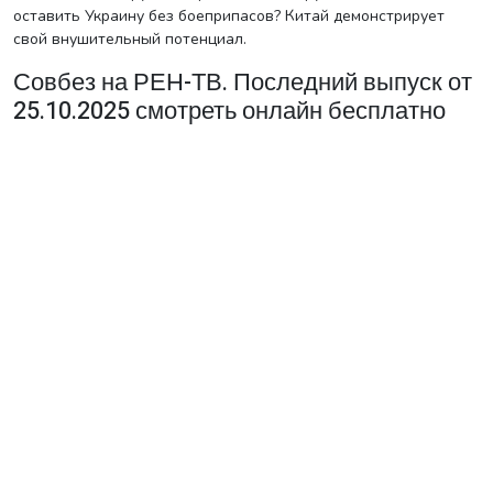
оставить Украину без боеприпасов? Китай демонстрирует
свой внушительный потенциал.
Совбез на РЕН-ТВ. Последний выпуск от
25.10.2025 смотреть онлайн бесплатно