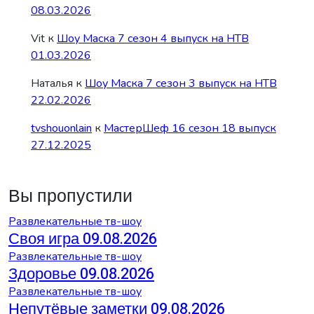
08.03.2026
Vit
к
Шоу Маска 7 сезон 4 выпуск на НТВ
01.03.2026
Наталья
к
Шоу Маска 7 сезон 3 выпуск на НТВ
22.02.2026
tvshouonlain
к
МастерШеф 16 сезон 18 выпуск
27.12.2025
Вы пропустили
Развлекательные тв-шоу
Своя игра 09.08.2026
Развлекательные тв-шоу
Здоровье 09.08.2026
Развлекательные тв-шоу
Непутёвые заметки 09.08.2026