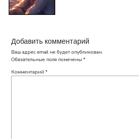
Добавить комментарий
Ваш адрес email не будет опубликован.
Обязательные поля помечены
*
Комментарий
*