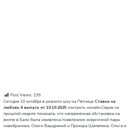
Post Views:
239
Сегодня 10 октября в реалити шоу на Пятнице
Ставка на
любовь 6 выпуск от 10.10.2025
смотреть онлайн.Серия на
прошлой неделе показала, что напряжённая обстановка на
вилле в Бали была оживлена появлением энергичной пары
новобрачных, Ольги Вашуриной и Прохора Шаляпина. Ольга и