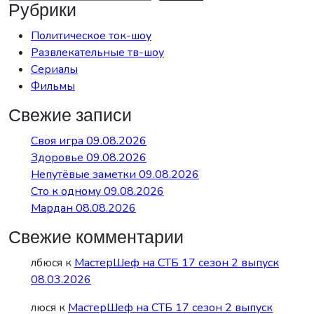
Рубрики
Политическое ток-шоу
Развлекательные тв-шоу
Сериалы
Фильмы
Свежие записи
Своя игра 09.08.2026
Здоровье 09.08.2026
Непутёвые заметки 09.08.2026
Сто к одному 09.08.2026
Мардан 08.08.2026
Свежие комментарии
лбюся
к
МастерШеф на СТБ 17 сезон 2 выпуск
08.03.2026
люся
к
МастерШеф на СТБ 17 сезон 2 выпуск