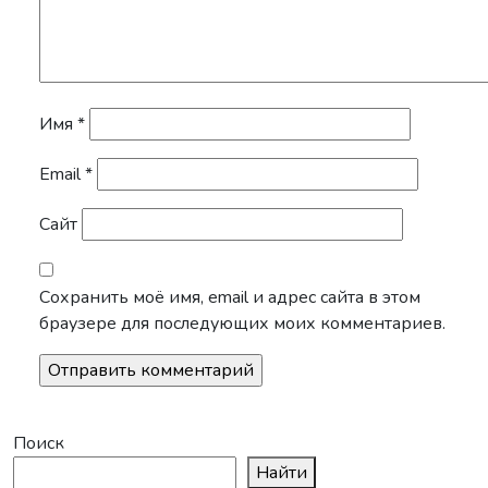
Имя
*
Email
*
Сайт
Сохранить моё имя, email и адрес сайта в этом
браузере для последующих моих комментариев.
Поиск
Найти