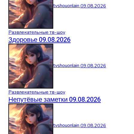
tvshouonlain
09.08.2026
Развлекательные тв-шоу
Здоровье 09.08.2026
tvshouonlain
09.08.2026
Развлекательные тв-шоу
Непутёвые заметки 09.08.2026
tvshouonlain
09.08.2026