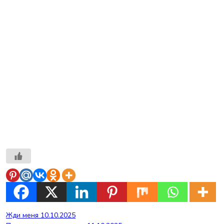
Навигация
Жди меня 10.10.2025