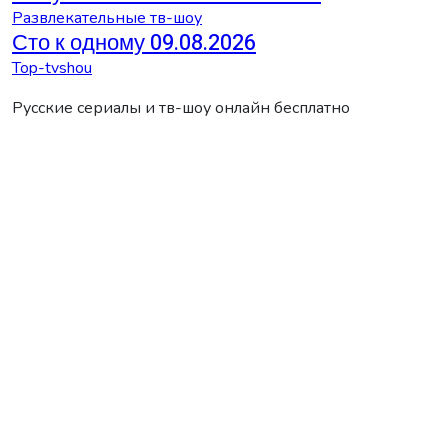
Развлекательные тв-шоу
Сто к одному 09.08.2026
Top-tvshou
Русские сериалы и тв-шоу онлайн бесплатно