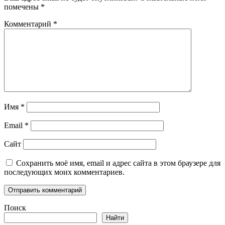
помечены
*
Комментарий
*
Имя
*
Email
*
Сайт
Сохранить моё имя, email и адрес сайта в этом браузере для
последующих моих комментариев.
Поиск
Найти