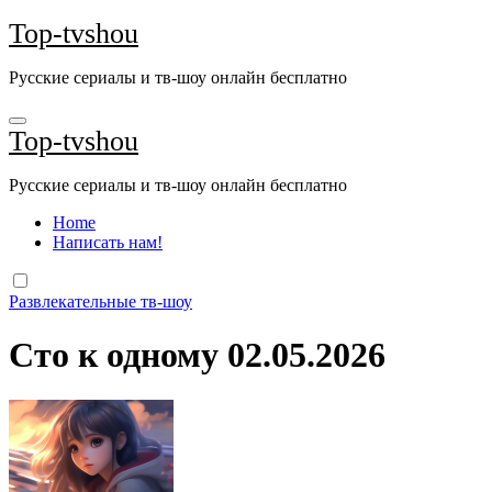
Перейти
Top-tvshou
к
содержанию
Русские сериалы и тв-шоу онлайн бесплатно
Top-tvshou
Русские сериалы и тв-шоу онлайн бесплатно
Home
Написать нам!
Развлекательные тв-шоу
Сто к одному 02.05.2026