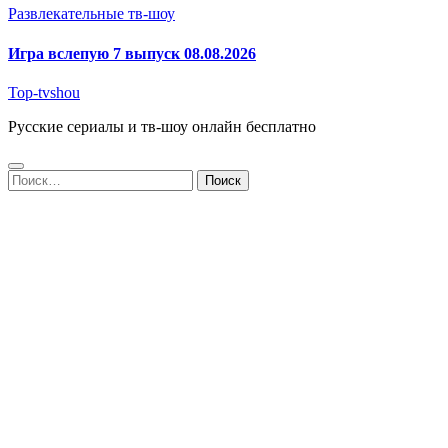
Развлекательные тв-шоу
Игра вслепую 7 выпуск 08.08.2026
Top-tvshou
Русские сериалы и тв-шоу онлайн бесплатно
Найти: