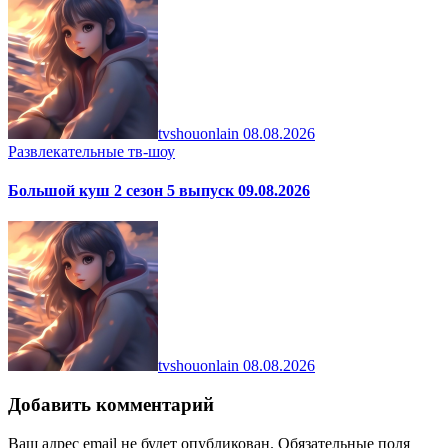
tvshouonlain
08.08.2026
Развлекательные тв-шоу
Большой куш 2 сезон 5 выпуск 09.08.2026
tvshouonlain
08.08.2026
Добавить комментарий
Ваш адрес email не будет опубликован.
Обязательные поля