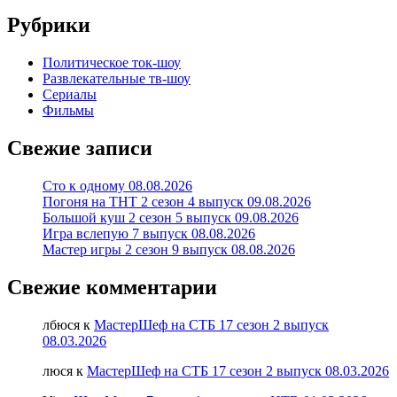
Рубрики
Политическое ток-шоу
Развлекательные тв-шоу
Сериалы
Фильмы
Свежие записи
Сто к одному 08.08.2026
Погоня на ТНТ 2 сезон 4 выпуск 09.08.2026
Большой куш 2 сезон 5 выпуск 09.08.2026
Игра вслепую 7 выпуск 08.08.2026
Мастер игры 2 сезон 9 выпуск 08.08.2026
Свежие комментарии
лбюся
к
МастерШеф на СТБ 17 сезон 2 выпуск
08.03.2026
люся
к
МастерШеф на СТБ 17 сезон 2 выпуск 08.03.2026