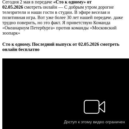
Сегодня 2 мая в передаче
«Сто к одному» от
02.05.2026
смотреть онлайн — С добрым утром дорогие
телезрители и наши гости в студии. В эфире веселая и
позитивная игра. Вот уже более 30 лет нашей передаче. даже
трудно поверить, но это факт. Я приветствую Команда
«Океанариум Петербурга» против команды «Московский
зоопарк»
Сто к одному. Последний выпуск от 02.05.2026 смотреть
онлайн бесплатно