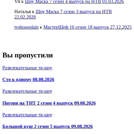
Vit
к
Шоу Маска 7 сезон 4 выпуск на НТВ 01.03.2026
Наталья
к
Шоу Маска 7 сезон 3 выпуск на НТВ
22.02.2026
tvshouonlain
к
МастерШеф 16 сезон 18 выпуск 27.12.2025
Вы пропустили
Развлекательные тв-шоу
Сто к одному 08.08.2026
Развлекательные тв-шоу
Погоня на ТНТ 2 сезон 4 выпуск 09.08.2026
Развлекательные тв-шоу
Большой куш 2 сезон 5 выпуск 09.08.2026