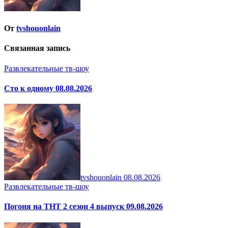
От
tvshouonlain
Связанная запись
Развлекательные тв-шоу
Сто к одному 08.08.2026
tvshouonlain
08.08.2026
Развлекательные тв-шоу
Погоня на ТНТ 2 сезон 4 выпуск 09.08.2026