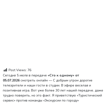
Post Views:
76
Сегодня 5 июля в передаче
«Сто к одному» от
05.07.2026
смотреть онлайн — С добрым утром дорогие
телезрители и наши гости в студии. В эфире веселая и
позитивная игра. Вот уже более 30 лет нашей передаче. даже
трудно поверить, но это факт. Я приветствую «Туристический
сервис» против команды «Экскурсии по городу»