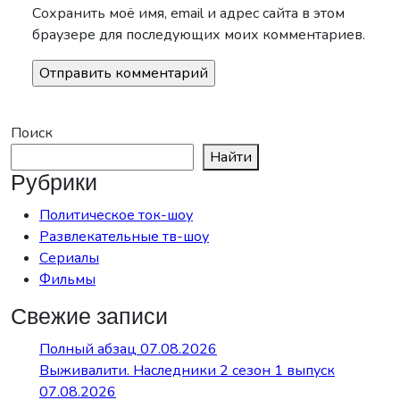
Сохранить моё имя, email и адрес сайта в этом
браузере для последующих моих комментариев.
Поиск
Найти
Рубрики
Политическое ток-шоу
Развлекательные тв-шоу
Сериалы
Фильмы
Свежие записи
Полный абзац 07.08.2026
Выживалити. Наследники 2 сезон 1 выпуск
07.08.2026