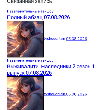
Связанная запись
Развлекательные тв-шоу
Полный абзац 07.08.2026
tvshouonlain
06.08.2026
Развлекательные тв-шоу
Выживалити. Наследники 2 сезон 1
выпуск 07.08.2026
tvshouonlain
06.08.2026