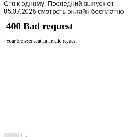
Сто к одному. Последний выпуск от
05.07.2026 смотреть онлайн бесплатно