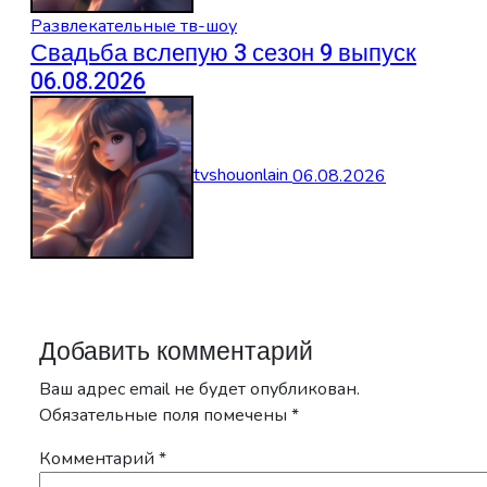
Развлекательные тв-шоу
Свадьба вслепую 3 сезон 9 выпуск
06.08.2026
tvshouonlain
06.08.2026
Добавить комментарий
Ваш адрес email не будет опубликован.
Обязательные поля помечены
*
Комментарий
*