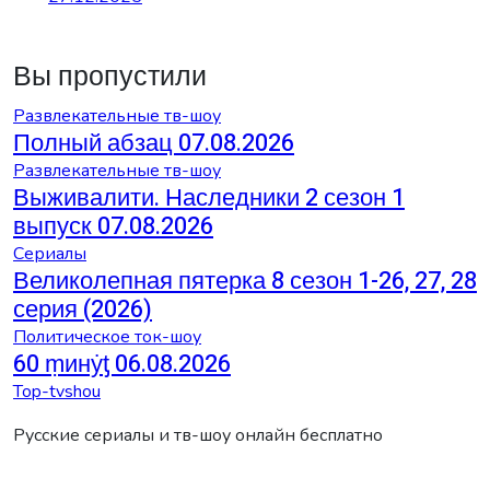
Вы пропустили
Развлекательные тв-шоу
Полный абзац 07.08.2026
Развлекательные тв-шоу
Выживалити. Наследники 2 сезон 1
выпуск 07.08.2026
Сериалы
Великолепная пятерка 8 сезон 1-26, 27, 28
серия (2026)
Политическое ток-шоу
60 ṃинẏƫ 06.08.2026
Top-tvshou
Русские сериалы и тв-шоу онлайн бесплатно