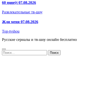
60 ṃинẏƫ 07.08.2026
Развлекательные тв-шоу
Жди меня 07.08.2026
Top-tvshou
Русские сериалы и тв-шоу онлайн бесплатно
Найти: