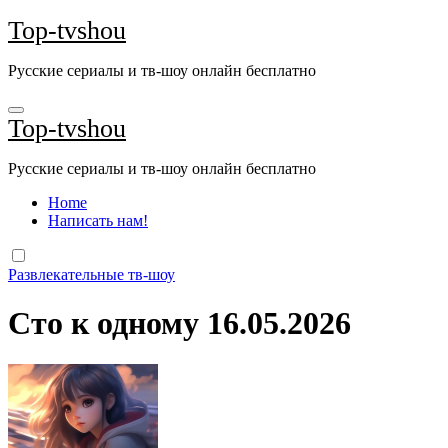
Перейти
Top-tvshou
к
содержанию
Русские сериалы и тв-шоу онлайн бесплатно
Top-tvshou
Русские сериалы и тв-шоу онлайн бесплатно
Home
Написать нам!
Развлекательные тв-шоу
Сто к одному 16.05.2026