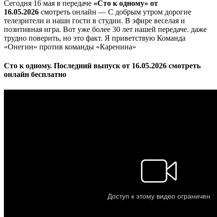
Сегодня 16 мая в передаче
«Сто к одному» от
16.05.2026
смотреть онлайн — С добрым утром дорогие
телезрители и наши гости в студии. В эфире веселая и
позитивная игра. Вот уже более 30 лет нашей передаче. даже
трудно поверить, но это факт. Я приветствую Команда
«Онегин» против команды «Каренина»
Сто к одному. Последний выпуск от 16.05.2026 смотреть
онлайн бесплатно