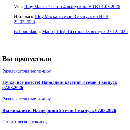
Vit
к
Шоу Маска 7 сезон 4 выпуск на НТВ 01.03.2026
Наталья
к
Шоу Маска 7 сезон 3 выпуск на НТВ
22.02.2026
tvshouonlain
к
МастерШеф 16 сезон 18 выпуск 27.12.2025
Вы пропустили
Развлекательные тв-шоу
Ну-ка, все вместе! Народный кастинг 3 сезон 4 выпуск
07.08.2026
Развлекательные тв-шоу
Выживалити. Наследники 2 сезон 1 выпуск 07.08.2026
Политическое ток-шоу