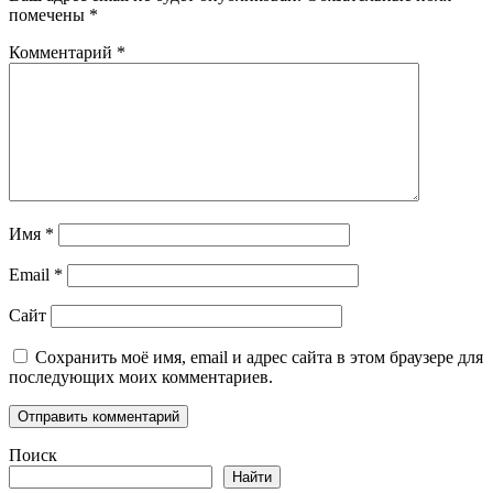
помечены
*
Комментарий
*
Имя
*
Email
*
Сайт
Сохранить моё имя, email и адрес сайта в этом браузере для
последующих моих комментариев.
Поиск
Найти