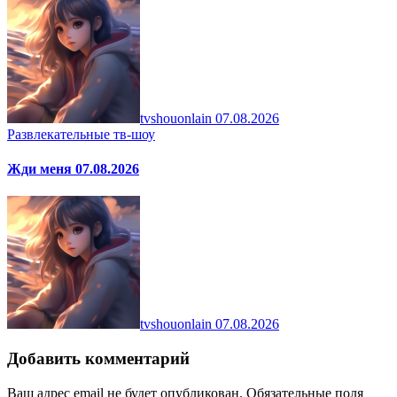
tvshouonlain
07.08.2026
Развлекательные тв-шоу
Жди меня 07.08.2026
tvshouonlain
07.08.2026
Добавить комментарий
Ваш адрес email не будет опубликован.
Обязательные поля