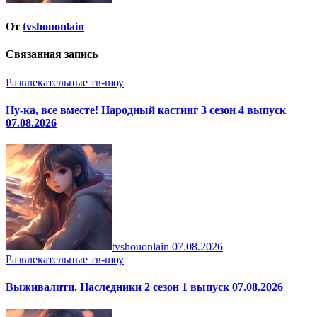
От
tvshouonlain
Связанная запись
Развлекательные тв-шоу
Ну-ка, все вместе! Народный кастинг 3 сезон 4 выпуск
07.08.2026
tvshouonlain
07.08.2026
Развлекательные тв-шоу
Выживалити. Наследники 2 сезон 1 выпуск 07.08.2026