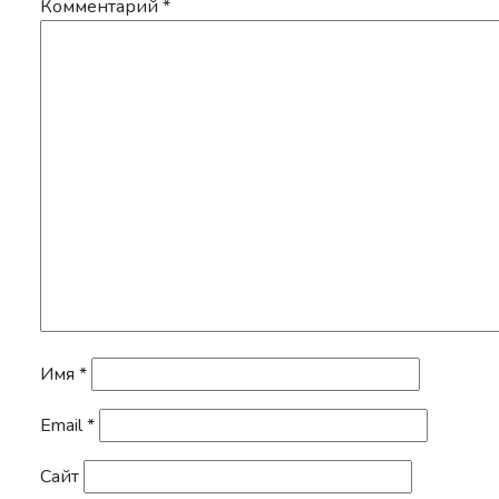
Комментарий
*
Имя
*
Email
*
Сайт