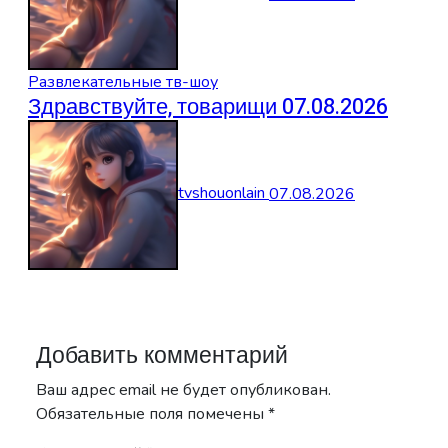
Развлекательные тв-шоу
Здравствуйте, товарищи 07.08.2026
tvshouonlain
07.08.2026
Добавить комментарий
Ваш адрес email не будет опубликован.
Обязательные поля помечены
*