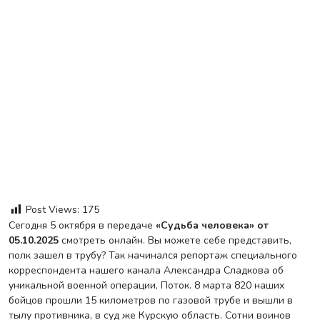
Post Views:
175
Сегодня 5 октября в передаче
«Судьба человека» от
05.10.2025
смотреть онлайн. Вы можете себе представить,
полк зашел в трубу? Так начинался репортаж специального
корреспондента нашего канала Александра Сладкова об
уникальной военной операции, Поток. 8 марта 820 наших
бойцов прошли 15 километров по газовой трубе и вышли в
тылу противника, в суд же Курскую область. Сотни воинов