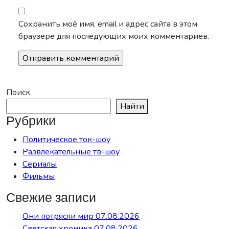
Сохранить моё имя, email и адрес сайта в этом
браузере для последующих моих комментариев.
Поиск
Найти
Рубрики
Политическое ток-шоу
Развлекательные тв-шоу
Сериалы
Фильмы
Свежие записи
Они потрясли мир 07.08.2026
Светская хроника 07.08.2026