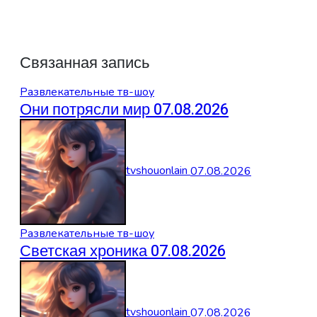
Связанная запись
Развлекательные тв-шоу
Они потрясли мир 07.08.2026
tvshouonlain
07.08.2026
Развлекательные тв-шоу
Светская хроника 07.08.2026
tvshouonlain
07.08.2026