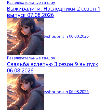
Развлекательные тв-шоу
Выживалити. Наследники 2 сезон 1
выпуск 07.08.2026
tvshouonlain
06.08.2026
Развлекательные тв-шоу
Свадьба вслепую 3 сезон 9 выпуск
06.08.2026
tvshouonlain
06.08.2026