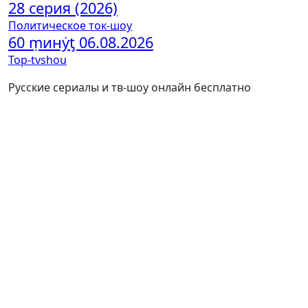
28 серия (2026)
Политическое ток-шоу
60 ṃинẏƫ 06.08.2026
Top-tvshou
Русские сериалы и тв-шоу онлайн бесплатно