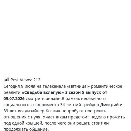
Post Views:
212
Сегодня 9 июля на телеканале «Пятница!» романтическое
реалити
«Свадьба вслепую» 3 сезон 5 выпуск от
09.07.2026
смотреть онлайн.В рамках необычного
социального эксперимента 34-летний трейдер Дмитрий и
39-летняя дизайнер Ксения попробуют построить
отношения с нуля. Участникам предстоит неделю прожить
под одной крышей, после чего они решат, стоит ли
продолжать общение.