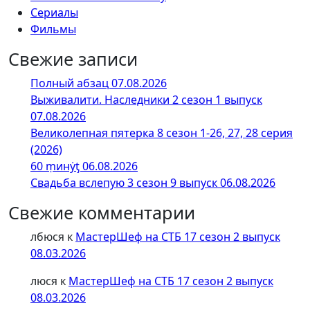
Сериалы
Фильмы
Свежие записи
Полный абзац 07.08.2026
Выживалити. Наследники 2 сезон 1 выпуск
07.08.2026
Великолепная пятерка 8 сезон 1-26, 27, 28 серия
(2026)
60 ṃинẏƫ 06.08.2026
Свадьба вслепую 3 сезон 9 выпуск 06.08.2026
Свежие комментарии
лбюся
к
МастерШеф на СТБ 17 сезон 2 выпуск
08.03.2026
люся
к
МастерШеф на СТБ 17 сезон 2 выпуск
08.03.2026