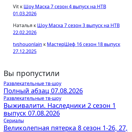
Vit
к
Шоу Маска 7 сезон 4 выпуск на НТВ
01.03.2026
Наталья
к
Шоу Маска 7 сезон 3 выпуск на НТВ
22.02.2026
tvshouonlain
к
МастерШеф 16 сезон 18 выпуск
27.12.2025
Вы пропустили
Развлекательные тв-шоу
Полный абзац 07.08.2026
Развлекательные тв-шоу
Выживалити. Наследники 2 сезон 1
выпуск 07.08.2026
Сериалы
Великолепная пятерка 8 сезон 1-26, 27,