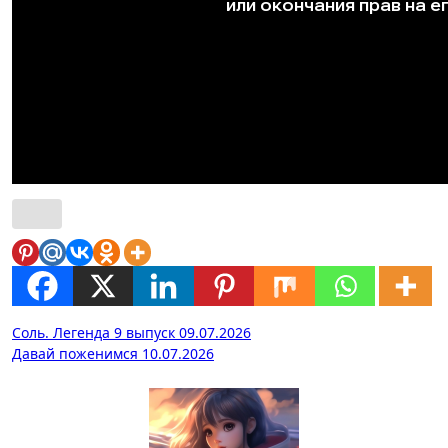
Навигация
Соль. Легенда 9 выпуск 09.07.2026
Давай поженимся 10.07.2026
по
записям