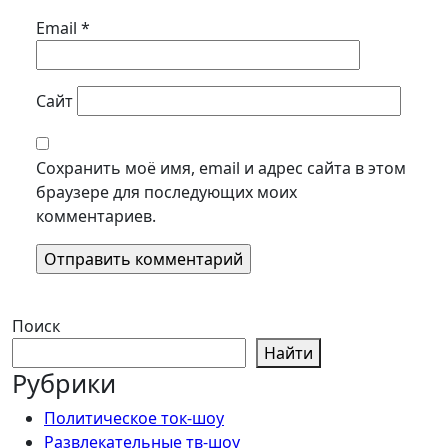
Email
*
Сайт
Сохранить моё имя, email и адрес сайта в этом
браузере для последующих моих
комментариев.
Поиск
Найти
Рубрики
Политическое ток-шоу
Развлекательные тв-шоу