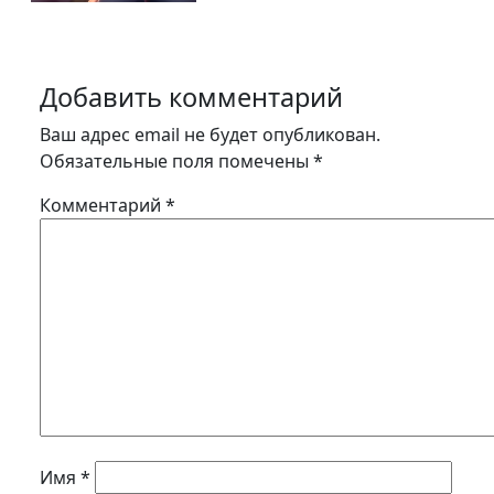
Добавить комментарий
Ваш адрес email не будет опубликован.
Обязательные поля помечены
*
Комментарий
*
Имя
*