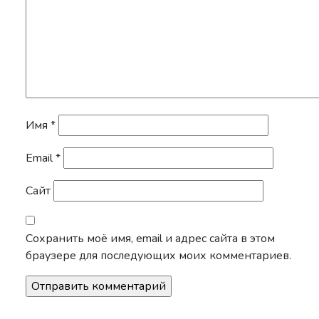
Имя
*
Email
*
Сайт
Сохранить моё имя, email и адрес сайта в этом
браузере для последующих моих комментариев.