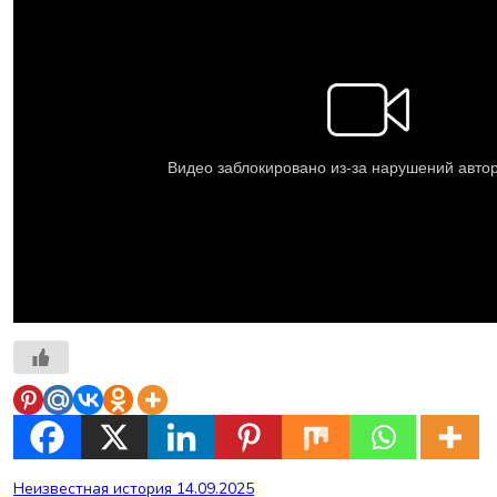
Навигация
Неизвестная история 14.09.2025