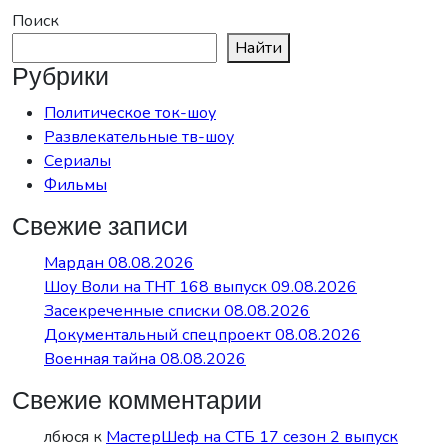
Поиск
Найти
Рубрики
Политическое ток-шоу
Развлекательные тв-шоу
Сериалы
Фильмы
Свежие записи
Мардан 08.08.2026
Шоу Воли на ТНТ 168 выпуск 09.08.2026
Засекреченные списки 08.08.2026
Документальный спецпроект 08.08.2026
Военная тайна 08.08.2026
Свежие комментарии
лбюся
к
МастерШеф на СТБ 17 сезон 2 выпуск