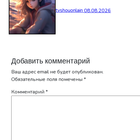
tvshouonlain
08.08.2026
Добавить комментарий
Ваш адрес email не будет опубликован.
Обязательные поля помечены
*
Комментарий
*