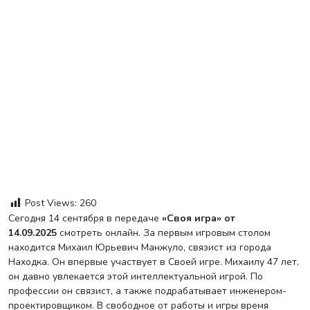
Post Views:
260
Сегодня 14 сентября в передаче
«Своя игра» от
14.09.2025
смотреть онлайн. За первым игровым столом
находится Михаил Юрьевич Манжуло, связист из города
Находка. Он впервые участвует в Своей игре. Михаилу 47 лет,
он давно увлекается этой интеллектуальной игрой. По
профессии он связист, а также подрабатывает инженером-
проектировщиком. В свободное от работы и игры время