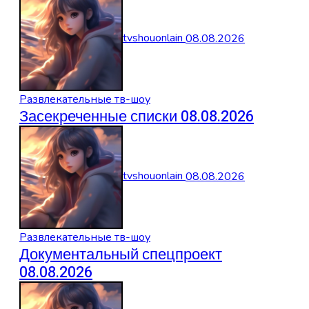
tvshouonlain
08.08.2026
Развлекательные тв-шоу
Засекреченные списки 08.08.2026
tvshouonlain
08.08.2026
Развлекательные тв-шоу
Документальный спецпроект
08.08.2026