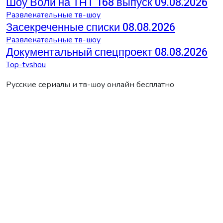
Шоу Воли на ТНТ 168 выпуск 09.08.2026
Развлекательные тв-шоу
Засекреченные списки 08.08.2026
Развлекательные тв-шоу
Документальный спецпроект 08.08.2026
Top-tvshou
Русские сериалы и тв-шоу онлайн бесплатно