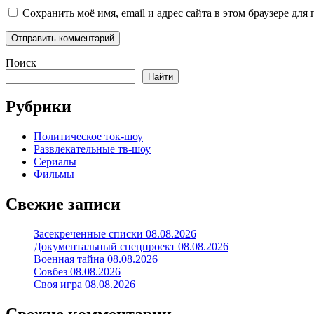
Сохранить моё имя, email и адрес сайта в этом браузере д
Поиск
Найти
Рубрики
Политическое ток-шоу
Развлекательные тв-шоу
Сериалы
Фильмы
Свежие записи
Засекреченные списки 08.08.2026
Документальный спецпроект 08.08.2026
Военная тайна 08.08.2026
Совбез 08.08.2026
Своя игра 08.08.2026