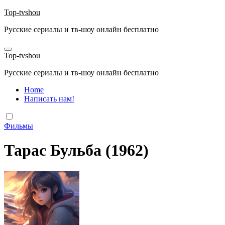
Перейти
Top-tvshou
к
Русские сериалы и тв-шоу онлайн бесплатно
содержанию
Top-tvshou
Русские сериалы и тв-шоу онлайн бесплатно
Home
Написать нам!
Фильмы
Тарас Бульба (1962)