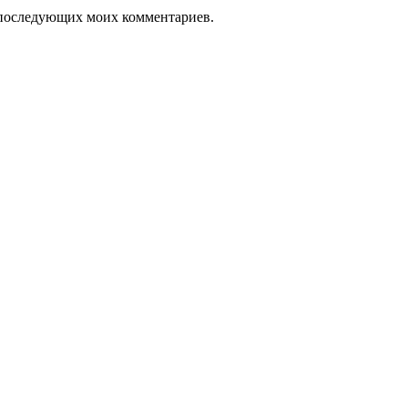
ля последующих моих комментариев.