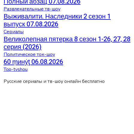
Полный абзац 07.08.2026
Развлекательные тв-шоу
Выживалити. Наследники 2 сезон 1
выпуск 07.08.2026
Сериалы
Великолепная пятерка 8 сезон 1-26, 27, 28
серия (2026)
Политическое ток-шоу
60 ṃинẏƫ 06.08.2026
Top-tvshou
Русские сериалы и тв-шоу онлайн бесплатно