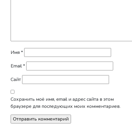
Имя
*
Email
*
Сайт
Сохранить моё имя, email и адрес сайта в этом
браузере для последующих моих комментариев.