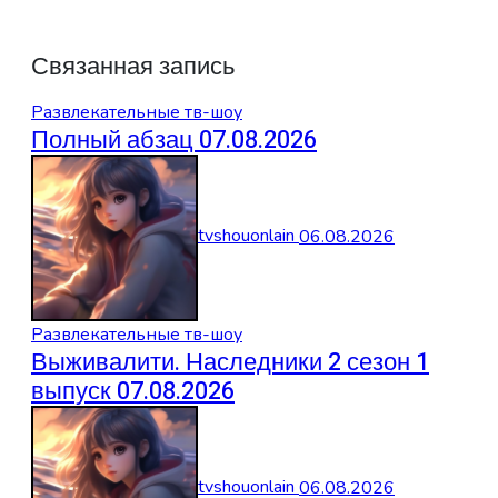
Связанная запись
Развлекательные тв-шоу
Полный абзац 07.08.2026
tvshouonlain
06.08.2026
Развлекательные тв-шоу
Выживалити. Наследники 2 сезон 1
выпуск 07.08.2026
tvshouonlain
06.08.2026