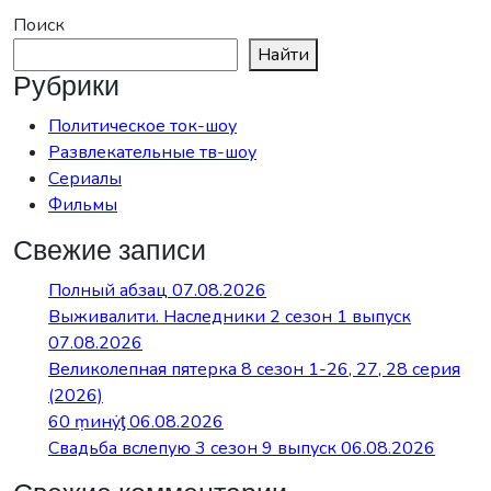
Поиск
Найти
Рубрики
Политическое ток-шоу
Развлекательные тв-шоу
Сериалы
Фильмы
Свежие записи
Полный абзац 07.08.2026
Выживалити. Наследники 2 сезон 1 выпуск
07.08.2026
Великолепная пятерка 8 сезон 1-26, 27, 28 серия
(2026)
60 ṃинẏƫ 06.08.2026
Свадьба вслепую 3 сезон 9 выпуск 06.08.2026