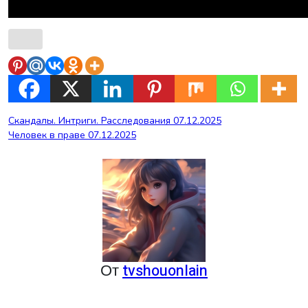
Навигация
Скандалы. Интриги. Расследования 07.12.2025
Человек в праве 07.12.2025
по
записям
От
tvshouonlain