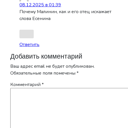
08.12.2025 в 01:39
Почему Малинин, как и его отец искажает
слова Есенина
Ответить
Добавить комментарий
Ваш адрес email не будет опубликован.
Обязательные поля помечены
*
Комментарий
*