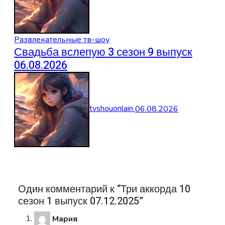
Развлекательные тв-шоу
Свадьба вслепую 3 сезон 9 выпуск
06.08.2026
tvshouonlain
06.08.2026
Один комментарий к “Три аккорда 10
сезон 1 выпуск 07.12.2025”
Мария
: