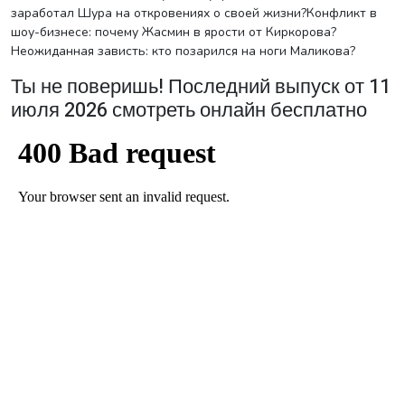
заработал Шура на откровениях о своей жизни?Конфликт в
шоу-бизнесе: почему Жасмин в ярости от Киркорова?
Неожиданная зависть: кто позарился на ноги Маликова?
Ты не поверишь! Последний выпуск от 11
июля 2026 смотреть онлайн бесплатно