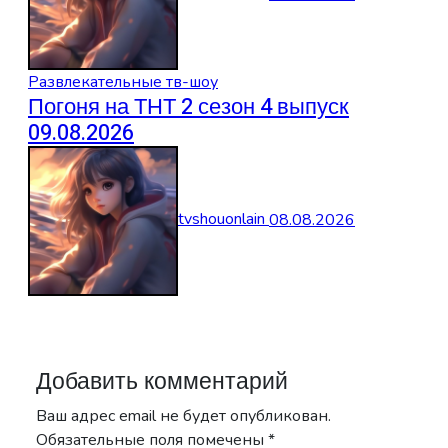
Развлекательные тв-шоу
Погоня на ТНТ 2 сезон 4 выпуск
09.08.2026
tvshouonlain
08.08.2026
Добавить комментарий
Ваш адрес email не будет опубликован.
Обязательные поля помечены
*