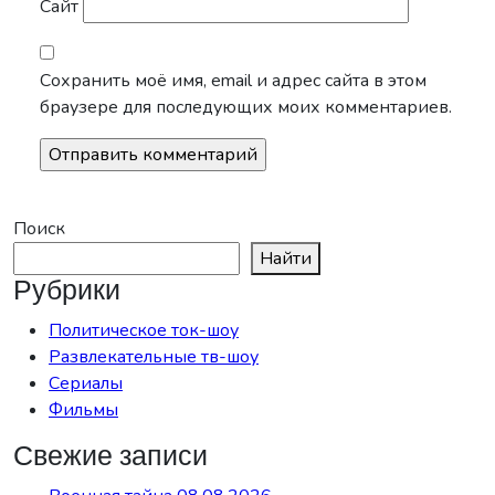
Сайт
Сохранить моё имя, email и адрес сайта в этом
браузере для последующих моих комментариев.
Поиск
Найти
Рубрики
Политическое ток-шоу
Развлекательные тв-шоу
Сериалы
Фильмы
Свежие записи