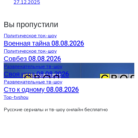
27.12.2025
Вы пропустили
Политическое ток-шоу
Военная тайна 08.08.2026
Политическое ток-шоу
Совбез 08.08.2026
Развлекательные тв-шоу
Своя игра 08.08.2026
Развлекательные тв-шоу
Сто к одному 08.08.2026
Top-tvshou
Русские сериалы и тв-шоу онлайн бесплатно