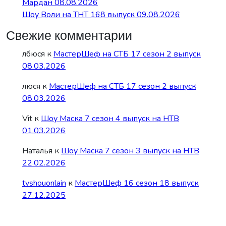
Мардан 08.08.2026
Шоу Воли на ТНТ 168 выпуск 09.08.2026
Свежие комментарии
лбюся
к
МастерШеф на СТБ 17 сезон 2 выпуск
08.03.2026
люся
к
МастерШеф на СТБ 17 сезон 2 выпуск
08.03.2026
Vit
к
Шоу Маска 7 сезон 4 выпуск на НТВ
01.03.2026
Наталья
к
Шоу Маска 7 сезон 3 выпуск на НТВ
22.02.2026
tvshouonlain
к
МастерШеф 16 сезон 18 выпуск
27.12.2025