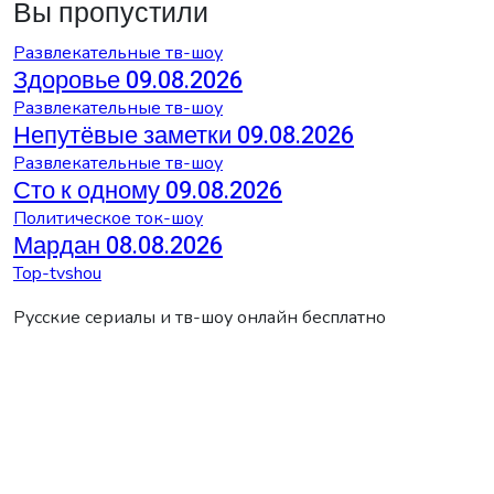
Вы пропустили
Развлекательные тв-шоу
Здоровье 09.08.2026
Развлекательные тв-шоу
Непутёвые заметки 09.08.2026
Развлекательные тв-шоу
Сто к одному 09.08.2026
Политическое ток-шоу
Мардан 08.08.2026
Top-tvshou
Русские сериалы и тв-шоу онлайн бесплатно