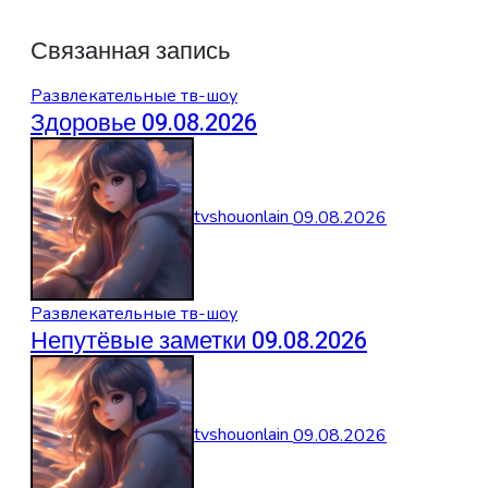
Связанная запись
Развлекательные тв-шоу
Здоровье 09.08.2026
tvshouonlain
09.08.2026
Развлекательные тв-шоу
Непутёвые заметки 09.08.2026
tvshouonlain
09.08.2026