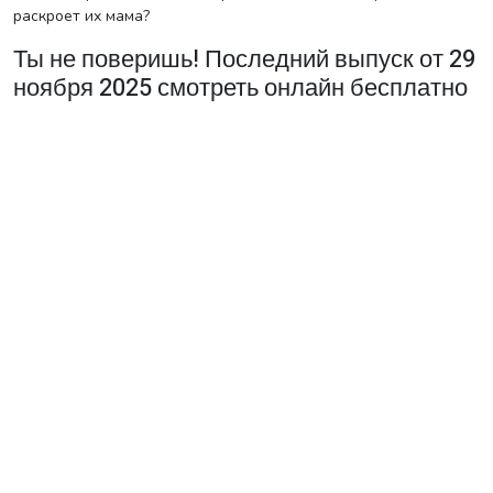
раскроет их мама?
Ты не поверишь! Последний выпуск от 29
ноября 2025 смотреть онлайн бесплатно