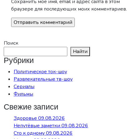
Сохранить моё имя, email и адрес сайта в этом
браузере для последующих моих комментариев.
Поиск
Найти
Рубрики
Политическое ток-шоу
Развлекательные тв-шоу
Сериалы
Фильмы
Свежие записи
Здоровье 09.08.2026
Непутёвые заметки 09.08.2026
Сто к одному 09.08.2026