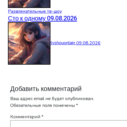
Развлекательные тв-шоу
Сто к одному 09.08.2026
tvshouonlain
09.08.2026
Добавить комментарий
Ваш адрес email не будет опубликован.
Обязательные поля помечены
*
Комментарий
*