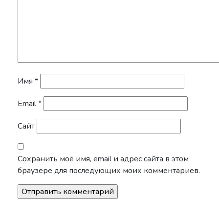
Имя
*
Email
*
Сайт
Сохранить моё имя, email и адрес сайта в этом
браузере для последующих моих комментариев.