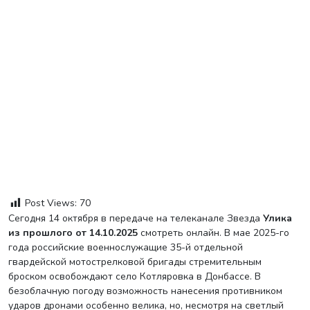
Post Views:
70
Сегодня 14 октября в передаче на телеканале Звезда
Улика
из прошлого от 14.10.2025
смотреть онлайн. В мае 2025-го
года российские военнослужащие 35-й отдельной
гвардейской мотострелковой бригады стремительным
броском освобождают село Котляровка в Донбассе. В
безоблачную погоду возможность нанесения противником
ударов дронами особенно велика, но, несмотря на светлый