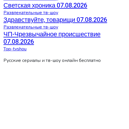
Светская хроника 07.08.2026
Развлекательные тв-шоу
Здравствуйте, товарищи 07.08.2026
Развлекательные тв-шоу
ЧП-Чрезвычайное происшествие
07.08.2026
Top-tvshou
Русские сериалы и тв-шоу онлайн бесплатно