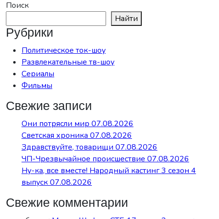
Поиск
Найти
Рубрики
Политическое ток-шоу
Развлекательные тв-шоу
Сериалы
Фильмы
Свежие записи
Они потрясли мир 07.08.2026
Светская хроника 07.08.2026
Здравствуйте, товарищи 07.08.2026
ЧП-Чрезвычайное происшествие 07.08.2026
Ну-ка, все вместе! Народный кастинг 3 сезон 4
выпуск 07.08.2026
Свежие комментарии