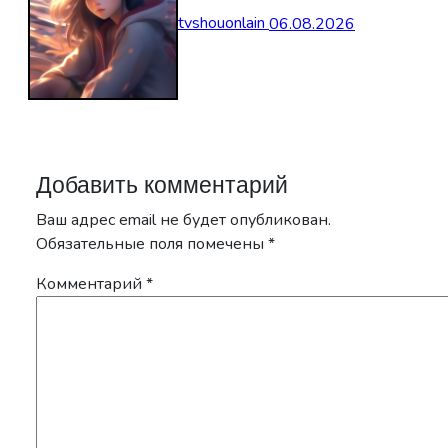
tvshouonlain
06.08.2026
Добавить комментарий
Ваш адрес email не будет опубликован.
Обязательные поля помечены
*
Комментарий
*