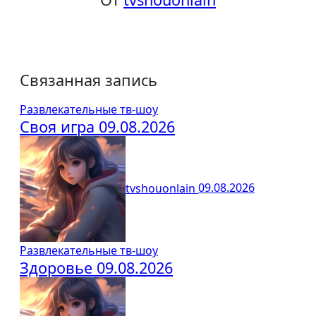
Связанная запись
Развлекательные тв-шоу
Своя игра 09.08.2026
tvshouonlain
09.08.2026
Развлекательные тв-шоу
Здоровье 09.08.2026