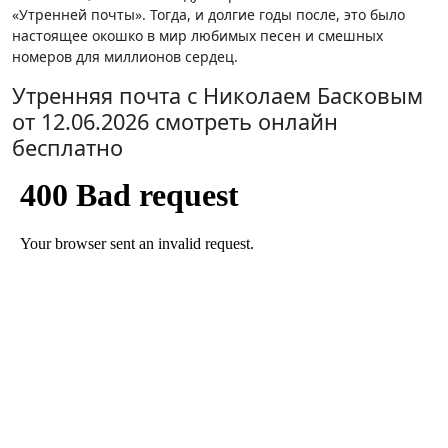
«Утренней почты». Тогда, и долгие годы после, это было
настоящее окошко в мир любимых песен и смешных
номеров для миллионов сердец.
Утренняя почта с Николаем Басковым
от 12.06.2026 смотреть онлайн
бесплатно