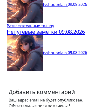
tvshouonlain
09.08.2026
Развлекательные тв-шоу
Непутёвые заметки 09.08.2026
tvshouonlain
09.08.2026
Добавить комментарий
Ваш адрес email не будет опубликован.
Обязательные поля помечены
*