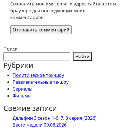
Сохранить моё имя, email и адрес сайта в этом
браузере для последующих моих
комментариев.
Поиск
Найти
Рубрики
Политическое ток-шоу
Развлекательные тв-шоу
Сериалы
Фильмы
Свежие записи
Дельфин 3 сезон 1-6, 7, 8 серия (2026)
Вести недели 09.08.2026