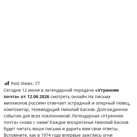
Post Views:
77
Сегодня 12 июня в легендарной передаче
«Утренняя
почта» от 12.06.2026
смотреть онлайн.На письма
миллионов россиян отвечает эстрадный и оперный певец,
композитор, телеведущий Николай Басков. Долгожданное
событие для всех поклонников! Легендарная «Утренняя
почта» снова с нами! Каждое воскресенье Николай Басков
будет читать ваши письма и дарить вам свои ответы.
Вспомните, как в 1974 году впервые зажглись огни