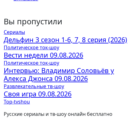
Вы пропустили
Сериалы
Дельфин 3 сезон 1-6, 7, 8 серия (2026)
Политическое ток-шоу
Вести недели 09.08.2026
Политическое ток-шоу
Интервью: Владимир Соловьёв у
Алекса Джонса 09.08.2026
Развлекательные тв-шоу
Своя игра 09.08.2026
Top-tvshou
Русские сериалы и тв-шоу онлайн бесплатно