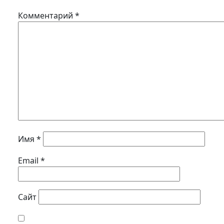
Комментарий
*
Имя
*
Email
*
Сайт