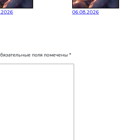
.2026
06.08.2026
бязательные поля помечены
*