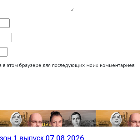
йта в этом браузере для последующих моих комментариев.
зон 1 выпуск 07.08.2026