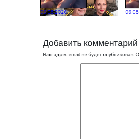
06.08.2026
06.08
Добавить комментарий
Ваш адрес email не будет опубликован.
О