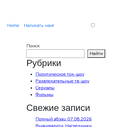
Home
Написать нам!
Поиск
Найти
Рубрики
Политическое ток-шоу
Развлекательные тв-шоу
Сериалы
Фильмы
Свежие записи
Полный абзац 07.08.2026
Выживалити. Наследники