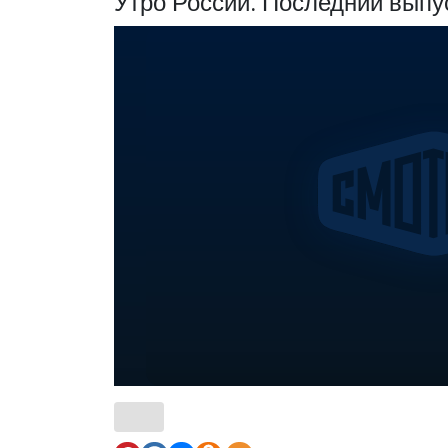
Утро России. Последний выпу