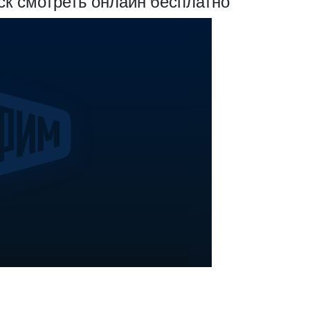
ск смотреть онлайн бесплатно