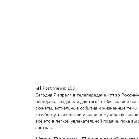
Post Views:
103
Сегодня 7 апреля в телепередаче
«Утро России» 
передача, созданная для того, чтобы каждое ва
сюжеты, актуальные события и жизненные темы. 
хозяйству, психологии и здоровому образу жизни;
всё это в легкой увлекательной подаче, пока вы
завтрак.