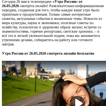
Сегодня 26 мая в телепередаче
«Утро России» от
26.05.2026
смотреть онлайн! Развлекательно-информационная
передача, созданная для того, чтобы каждое ваше утро было
приятным и продуктивным. Только самые интересные
сюжеты, актуальные события и жизненные темы. Новости из
мира культуры, науки и экономики; полезные советы по
хозяйству, психологии и здоровому образу жизни; встречи со
знаменитостями, горячие репортажи, светские хроники, – и
всё это в легкой увлекательной подаче, пока вы занимаетесь
утренними делами, собираетесь на работу или готовите
завтрак.
Утро России от 26.05.2026 смотреть онлайн бесплатно