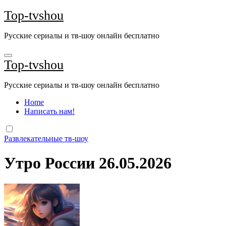
Перейти
Top-tvshou
к
содержанию
Русские сериалы и тв-шоу онлайн бесплатно
Top-tvshou
Русские сериалы и тв-шоу онлайн бесплатно
Home
Написать нам!
Развлекательные тв-шоу
Утро России 26.05.2026