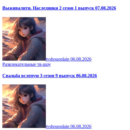
Выживалити. Наследники 2 сезон 1 выпуск 07.08.2026
tvshouonlain
06.08.2026
Развлекательные тв-шоу
Свадьба вслепую 3 сезон 9 выпуск 06.08.2026
tvshouonlain
06.08.2026