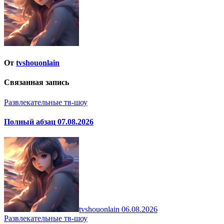
От
tvshouonlain
Связанная запись
Развлекательные тв-шоу
Полный абзац 07.08.2026
tvshouonlain
06.08.2026
Развлекательные тв-шоу