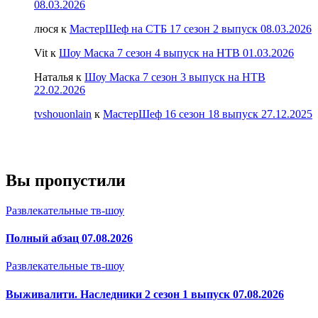
08.03.2026
люся
к
МастерШеф на СТБ 17 сезон 2 выпуск 08.03.2026
Vit
к
Шоу Маска 7 сезон 4 выпуск на НТВ 01.03.2026
Наталья
к
Шоу Маска 7 сезон 3 выпуск на НТВ
22.02.2026
tvshouonlain
к
МастерШеф 16 сезон 18 выпуск 27.12.2025
Вы пропустили
Развлекательные тв-шоу
Полный абзац 07.08.2026
Развлекательные тв-шоу
Выживалити. Наследники 2 сезон 1 выпуск 07.08.2026