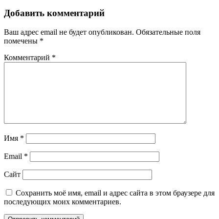
Добавить комментарий
Ваш адрес email не будет опубликован.
Обязательные поля
помечены
*
Комментарий
*
Имя
*
Email
*
Сайт
Сохранить моё имя, email и адрес сайта в этом браузере для
последующих моих комментариев.