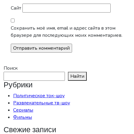
Сайт
Сохранить моё имя, email и адрес сайта в этом
браузере для последующих моих комментариев.
Поиск
Найти
Рубрики
Политическое ток-шоу
Развлекательные тв-шоу
Сериалы
Фильмы
Свежие записи