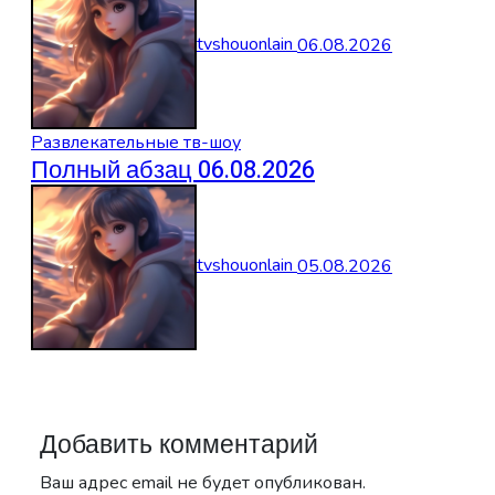
tvshouonlain
06.08.2026
Развлекательные тв-шоу
Полный абзац 06.08.2026
tvshouonlain
05.08.2026
Добавить комментарий
Ваш адрес email не будет опубликован.