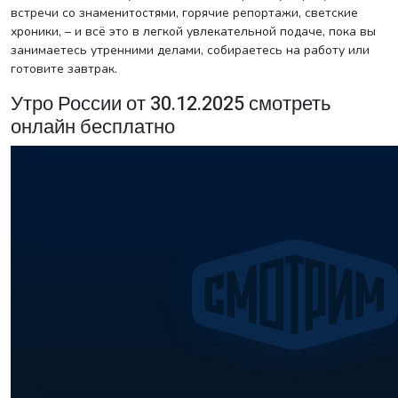
встречи со знаменитостями, горячие репортажи, светские
хроники, – и всё это в легкой увлекательной подаче, пока вы
занимаетесь утренними делами, собираетесь на работу или
готовите завтрак.
Утро России от 30.12.2025 смотреть
онлайн бесплатно