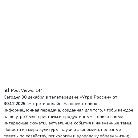
Post Views:
144
Сегодня 30 декабря в телепередаче
«Утро России» от
30.12.2025
смотреть онлайн! Развлекательно-
информационная передача, созданная для того, чтобы каждое
ваше утро было приятным и продуктивным. Только самые
интересные сюжеты, актуальные события и жизненные темы.
Новости из мира культуры, науки и экономики; полезные
советы по хозяйству, психологии и здоровому образу жизни;