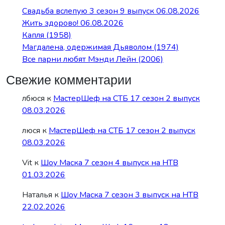
Свадьба вслепую 3 сезон 9 выпуск 06.08.2026
Жить здорово! 06.08.2026
Капля (1958)
Магдалена, одержимая Дьяволом (1974)
Все парни любят Мэнди Лейн (2006)
Свежие комментарии
лбюся
к
МастерШеф на СТБ 17 сезон 2 выпуск
08.03.2026
люся
к
МастерШеф на СТБ 17 сезон 2 выпуск
08.03.2026
Vit
к
Шоу Маска 7 сезон 4 выпуск на НТВ
01.03.2026
Наталья
к
Шоу Маска 7 сезон 3 выпуск на НТВ
22.02.2026