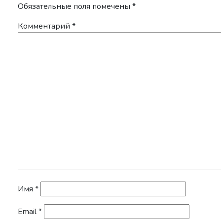
Обязательные поля помечены
*
Комментарий
*
Имя
*
Email
*