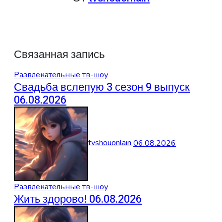
Связанная запись
Развлекательные тв-шоу
Свадьба вслепую 3 сезон 9 выпуск
06.08.2026
tvshouonlain
06.08.2026
Развлекательные тв-шоу
Жить здорово! 06.08.2026