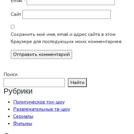
Email
*
Сайт
Сохранить моё имя, email и адрес сайта в этом
браузере для последующих моих комментариев.
Поиск
Найти
Рубрики
Политическое ток-шоу
Развлекательные тв-шоу
Сериалы
Фильмы