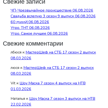
Свежие записи
ЧП-Чрезвычайное происшествие 06.08.2026
Свадьба вслепую 3 сезон 9 выпуск 06.08.2026
60 ṃинẏƫ 06.08.2026
Утро. ТНТ 06.08.2026
Утро. Самое лучшее 06.08.2026
Свежие комментарии
лбюся
к
МастерШеф на СТБ 17 сезон 2 выпуск
08.03.2026
люся
к
МастерШеф на СТБ 17 сезон 2 выпуск
08.03.2026
Vit
к
Шоу Маска 7 сезон 4 выпуск на НТВ
01.03.2026
Наталья
к
Шоу Маска 7 сезон 3 выпуск на НТВ
22.02.2026