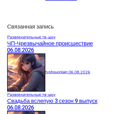
Связанная запись
Развлекательные тв-шоу
ЧП-Чрезвычайное происшествие
06.08.2026
tvshouonlain
06.08.2026
Развлекательные тв-шоу
Свадьба вслепую 3 сезон 9 выпуск
06.08.2026