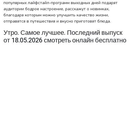
популярных лайфстайл-программ выходных дней подарят
аудитории бодрое настроение, расскажут о новинках,
благодаря которым можно улучшить качество жизни,
отправятся в путешествия и вкусно приготовят блюда.
Утро. Самое лучшее. Последний выпуск
от 18.05.2026 смотреть онлайн бесплатно