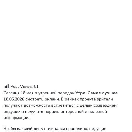
Post Views:
51
Сегодня 18 мая в утренней передач
Утро. Самое лучшее
18.05.2026
смотреть онлайн. В рамках проекта зрители
получают возможность встретиться с целым созвездием
ведущих и получить порцию интересной и полезной
информации.
Чтобы каждый день начинался правильно, ведущие