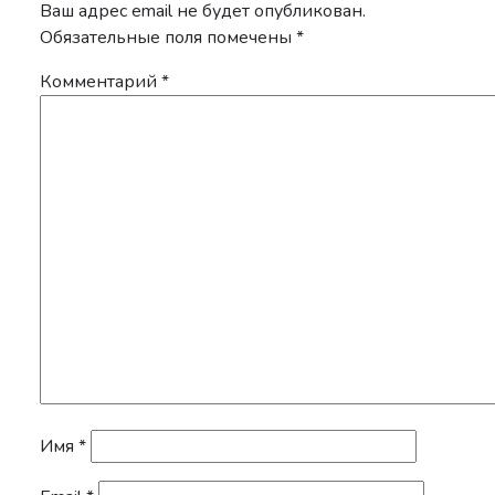
Ваш адрес email не будет опубликован.
Обязательные поля помечены
*
Комментарий
*
Имя
*