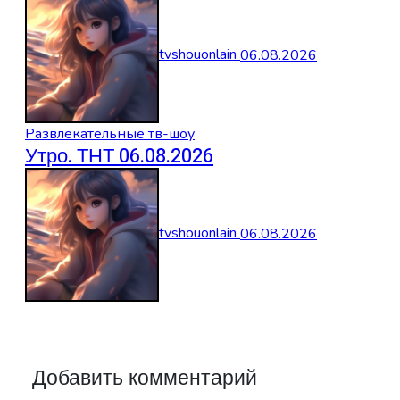
tvshouonlain
06.08.2026
Развлекательные тв-шоу
Утро. ТНТ 06.08.2026
tvshouonlain
06.08.2026
Добавить комментарий