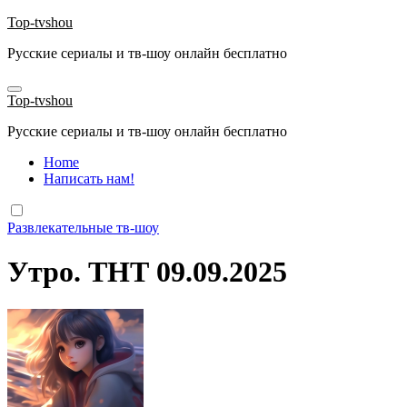
Перейти
Top-tvshou
к
Русские сериалы и тв-шоу онлайн бесплатно
содержанию
Top-tvshou
Русские сериалы и тв-шоу онлайн бесплатно
Home
Написать нам!
Развлекательные тв-шоу
Утро. ТНТ 09.09.2025