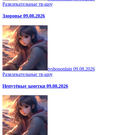
Развлекательные тв-шоу
Здоровье 09.08.2026
tvshouonlain
09.08.2026
Развлекательные тв-шоу
Непутёвые заметки 09.08.2026