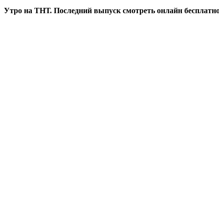
Утро на ТНТ. Последний выпуск смотреть онлайн бесплатн