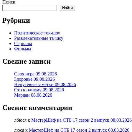
Поиск
Найти
Рубрики
Политическое ток-шоу
Развлекательные тв-шоу
Сериалы
Фильмы
Свежие записи
Своя игра 09.08.2026
Здоровье 09.08.2026
Непутёвые заметки 09.08.2026
Сто к одному 09.08.2026
Мардан 08.08.2026
Свежие комментарии
лбюся
к
МастерШеф на СТБ 17 сезон 2 выпуск 08.03.2026
люся
к
МастерШеф на СТБ 17 сезон 2 выпуск 08.03.2026