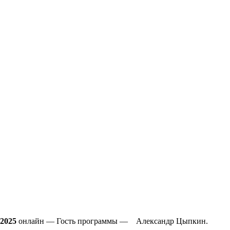
.2025
онлайн — Гость программы — Александр Цыпкин.