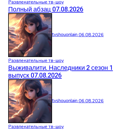
Развлекательные тв-шоу
Полный абзац 07.08.2026
tvshouonlain
06.08.2026
Развлекательные тв-шоу
Выживалити. Наследники 2 сезон 1
выпуск 07.08.2026
tvshouonlain
06.08.2026
Развлекательные тв-шоу