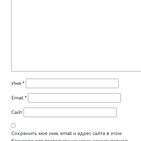
Имя
*
Email
*
Сайт
Сохранить моё имя, email и адрес сайта в этом
браузере для последующих моих комментариев.