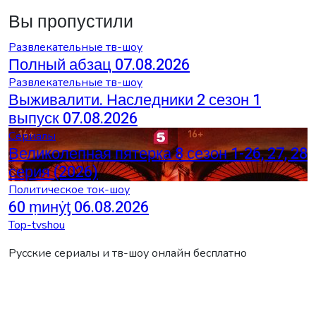
Вы пропустили
Развлекательные тв-шоу
Полный абзац 07.08.2026
Развлекательные тв-шоу
Выживалити. Наследники 2 сезон 1
выпуск 07.08.2026
Сериалы
Великолепная пятерка 8 сезон 1-26, 27, 28
серия (2026)
Политическое ток-шоу
60 ṃинẏƫ 06.08.2026
Top-tvshou
Русские сериалы и тв-шоу онлайн бесплатно