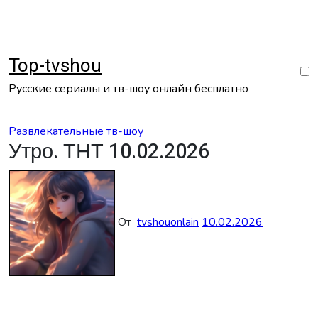
Перейти
к
содержанию
Top-tvshou
Русские сериалы и тв-шоу онлайн бесплатно
Развлекательные тв-шоу
Утро. ТНТ 10.02.2026
От
tvshouonlain
10.02.2026