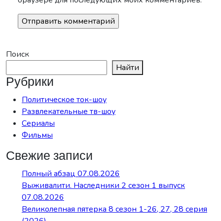
Поиск
Найти
Рубрики
Политическое ток-шоу
Развлекательные тв-шоу
Сериалы
Фильмы
Свежие записи
Полный абзац 07.08.2026
Выживалити. Наследники 2 сезон 1 выпуск
07.08.2026
Великолепная пятерка 8 сезон 1-26, 27, 28 серия
(2026)