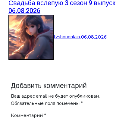
Свадьба вслепую 3 сезон 9 выпуск
06.08.2026
tvshouonlain
06.08.2026
Добавить комментарий
Ваш адрес email не будет опубликован.
Обязательные поля помечены
*
Комментарий
*