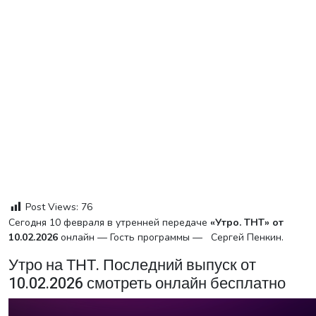
Post Views:
76
Сегодня 10 февраля в утренней передаче
«Утро. ТНТ» от
10.02.2026
онлайн — Гость программы — Сергей Пенкин.
Утро на ТНТ. Последний выпуск от
10.02.2026 смотреть онлайн бесплатно