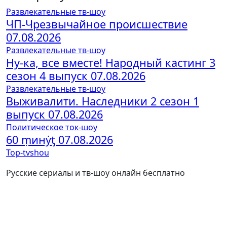
Развлекательные тв-шоу
ЧП-Чрезвычайное происшествие
07.08.2026
Развлекательные тв-шоу
Ну-ка, все вместе! Народный кастинг 3
сезон 4 выпуск 07.08.2026
Развлекательные тв-шоу
Выживалити. Наследники 2 сезон 1
выпуск 07.08.2026
Политическое ток-шоу
60 ṃинẏƫ 07.08.2026
Top-tvshou
Русские сериалы и тв-шоу онлайн бесплатно