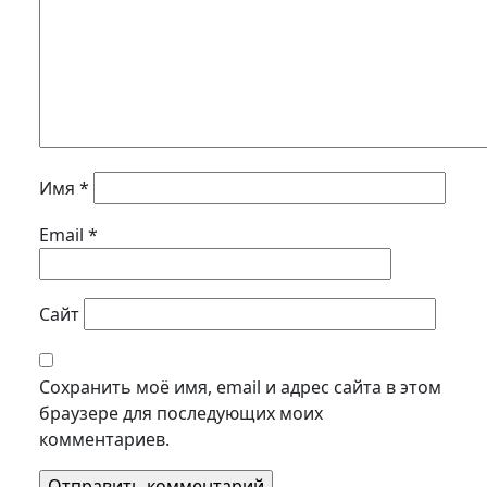
Имя
*
Email
*
Сайт
Сохранить моё имя, email и адрес сайта в этом
браузере для последующих моих
комментариев.