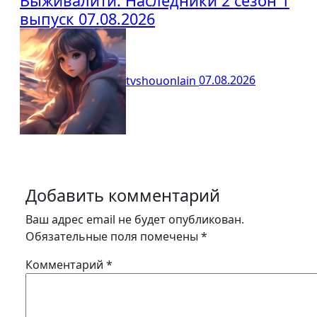
Выживалити. Наследники 2 сезон 1
выпуск 07.08.2026
tvshouonlain
07.08.2026
Добавить комментарий
Ваш адрес email не будет опубликован.
Обязательные поля помечены
*
Комментарий
*