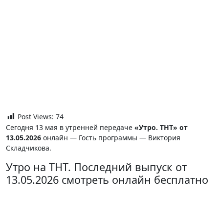
Post Views:
74
Сегодня 13 мая в утренней передаче
«Утро. ТНТ» от
13.05.2026
онлайн — Гость программы — Виктория
Складчикова.
Утро на ТНТ. Последний выпуск от
13.05.2026 смотреть онлайн бесплатно