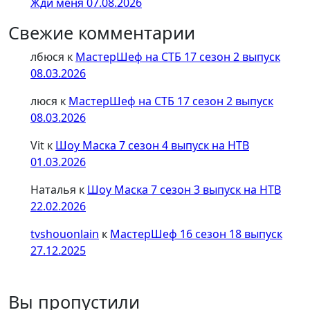
Жди меня 07.08.2026
Свежие комментарии
лбюся
к
МастерШеф на СТБ 17 сезон 2 выпуск
08.03.2026
люся
к
МастерШеф на СТБ 17 сезон 2 выпуск
08.03.2026
Vit
к
Шоу Маска 7 сезон 4 выпуск на НТВ
01.03.2026
Наталья
к
Шоу Маска 7 сезон 3 выпуск на НТВ
22.02.2026
tvshouonlain
к
МастерШеф 16 сезон 18 выпуск
27.12.2025
Вы пропустили