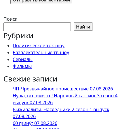
Поиск
Найти
Рубрики
Политическое ток-шоу
Развлекательные тв-шоу
Сериалы
Фильмы
Свежие записи
ЧП-Чрезвычайное происшествие 07.08.2026
Ну-ка, все вместе! Народный кастинг 3 сезон 4
выпуск 07.08.2026
Выживалити. Наследники 2 сезон 1 выпуск
07.08.2026
60 ṃинẏƫ 07.08.2026