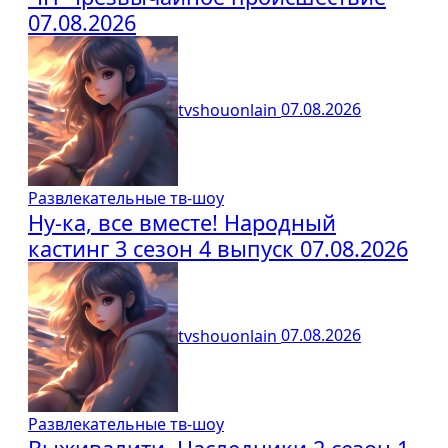
07.08.2026
tvshouonlain
07.08.2026
Развлекательные тв-шоу
Ну-ка, все вместе! Народный
кастинг 3 сезон 4 выпуск 07.08.2026
tvshouonlain
07.08.2026
Развлекательные тв-шоу