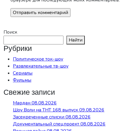
Поиск
Найти
Рубрики
Политическое ток-шоу
Развлекательные тв-шоу
Сериалы
Фильмы
Свежие записи
Мардан 08.08.2026
Шоу Воли на ТНТ 168 выпуск 09.08.2026
Засекреченные списки 08.08.2026
Документальный спецпроект 08.08.2026
Военная тайна 08.08.2026