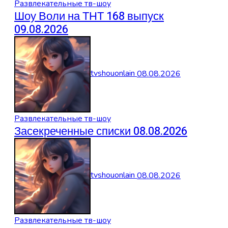
Развлекательные тв-шоу
Шоу Воли на ТНТ 168 выпуск
09.08.2026
tvshouonlain
08.08.2026
Развлекательные тв-шоу
Засекреченные списки 08.08.2026
tvshouonlain
08.08.2026
Развлекательные тв-шоу