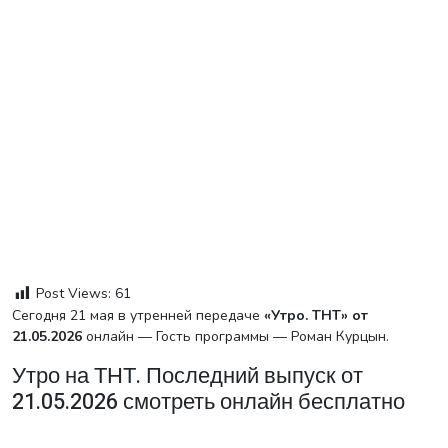
Post Views:
61
Сегодня 21 мая в утренней передаче
«Утро. ТНТ» от
21.05.2026
онлайн — Гость программы — Роман Курцын.
Утро на ТНТ. Последний выпуск от
21.05.2026 смотреть онлайн бесплатно