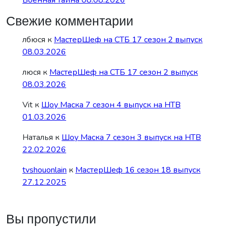
Свежие комментарии
лбюся
к
МастерШеф на СТБ 17 сезон 2 выпуск
08.03.2026
люся
к
МастерШеф на СТБ 17 сезон 2 выпуск
08.03.2026
Vit
к
Шоу Маска 7 сезон 4 выпуск на НТВ
01.03.2026
Наталья
к
Шоу Маска 7 сезон 3 выпуск на НТВ
22.02.2026
tvshouonlain
к
МастерШеф 16 сезон 18 выпуск
27.12.2025
Вы пропустили