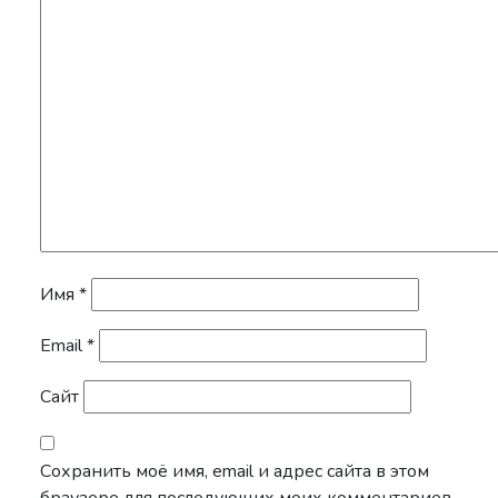
Имя
*
Email
*
Сайт
Сохранить моё имя, email и адрес сайта в этом
браузере для последующих моих комментариев.