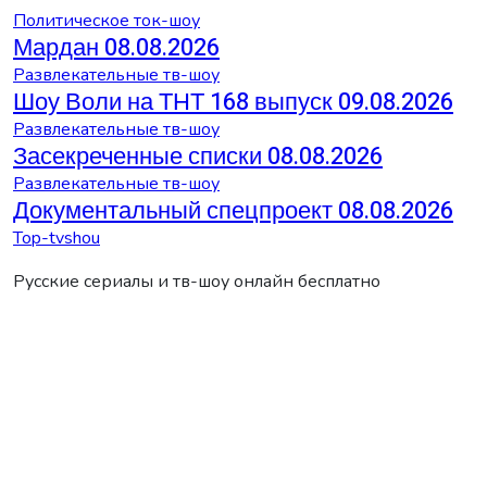
Политическое ток-шоу
Мардан 08.08.2026
Развлекательные тв-шоу
Шоу Воли на ТНТ 168 выпуск 09.08.2026
Развлекательные тв-шоу
Засекреченные списки 08.08.2026
Развлекательные тв-шоу
Документальный спецпроект 08.08.2026
Top-tvshou
Русские сериалы и тв-шоу онлайн бесплатно