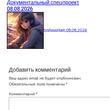
Документальный спецпроект
08.08.2026
tvshouonlain
08.08.2026
Добавить комментарий
Ваш адрес email не будет опубликован.
Обязательные поля помечены
*
Комментарий
*