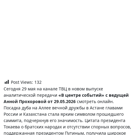
Post Views:
132
Сегодня 29 мая на канале ТВЦ в новом выпуске
аналитической передачи
«В центре событий» с ведущей
Анной Прохоровой от 29.05.2026
смотреть онлайн.
Посадка дуба на Аллее вечной дружбы в Астане главами
России и Казахстана стала ярким символом прошедшего
саммита, подчеркнув его значимость. Цитата президента
Токаева о братских народах и отсутствии спорных вопросов,
поддержанная президентом Путиным, получила широкое