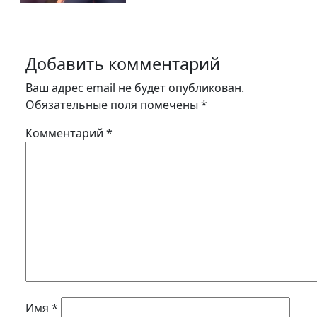
Добавить комментарий
Ваш адрес email не будет опубликован.
Обязательные поля помечены
*
Комментарий
*
Имя
*