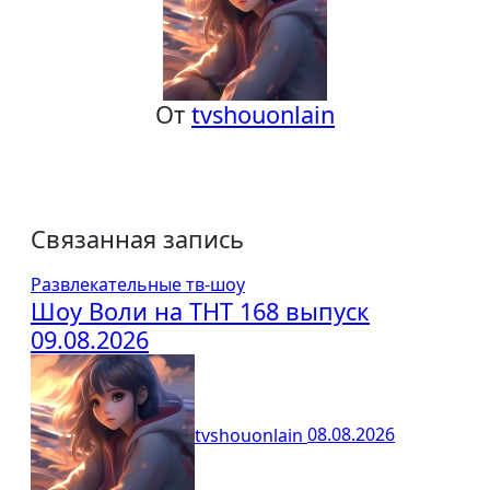
От
tvshouonlain
Связанная запись
Развлекательные тв-шоу
Шоу Воли на ТНТ 168 выпуск
09.08.2026
tvshouonlain
08.08.2026