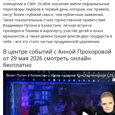
освещение в СМИ. Особое значение имели неформальные
переговоры лидеров в первый день, которые, как правило,
несут более глубокий смысл, чем публичные заявления.
Также показательным стало торжественное приветствие
Владимира Путина в Казахстане: личная встреча
президента Токаева в аэропорту, участие детей и юных
музыкантов, а также демонстрация флагов двух государств в
небе – все это стало частью продуманной церемонии.
В центре событий с Анной Прохоровой
от 29 мая 2026 смотреть онлайн
бесплатно