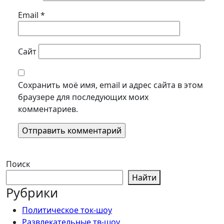
Email
*
Сайт
Сохранить моё имя, email и адрес сайта в этом
браузере для последующих моих
комментариев.
Поиск
Найти
Рубрики
Политическое ток-шоу
Развлекательные тв-шоу