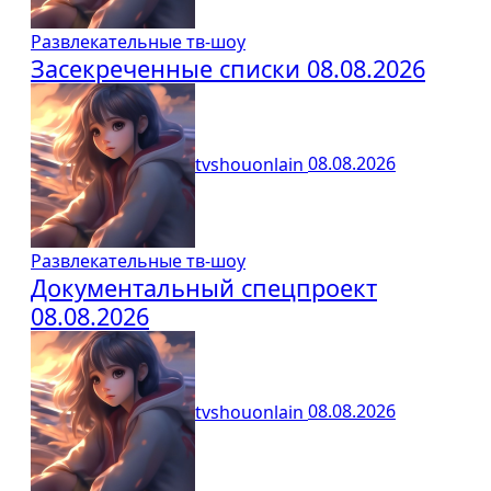
Развлекательные тв-шоу
Засекреченные списки 08.08.2026
tvshouonlain
08.08.2026
Развлекательные тв-шоу
Документальный спецпроект
08.08.2026
tvshouonlain
08.08.2026