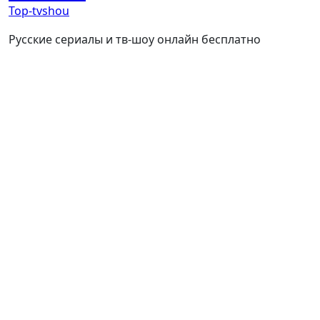
Top-tvshou
Русские сериалы и тв-шоу онлайн бесплатно