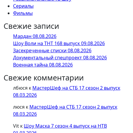
Сериалы
Фильмы
Свежие записи
Мардан 08.08.2026
Шоу Воли на ТНТ 168 выпуск 09.08.2026
Засекреченные списки 08.08.2026
Документальный спецпроект 08.08.2026
Военная тайна 08.08.2026
Свежие комментарии
лбюся
к
МастерШеф на СТБ 17 сезон 2 выпуск
08.03.2026
люся
к
МастерШеф на СТБ 17 сезон 2 выпуск
08.03.2026
Vit
к
Шоу Маска 7 сезон 4 выпуск на НТВ