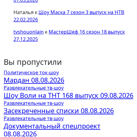
01.03.2026
Наталья
к
Шоу Маска 7 сезон 3 выпуск на НТВ
22.02.2026
tvshouonlain
к
МастерШеф 16 сезон 18 выпуск
27.12.2025
Вы пропустили
Политическое ток-шоу
Мардан 08.08.2026
Развлекательные тв-шоу
Шоу Воли на ТНТ 168 выпуск 09.08.2026
Развлекательные тв-шоу
Засекреченные списки 08.08.2026
Развлекательные тв-шоу
Документальный спецпроект
08.08.2026