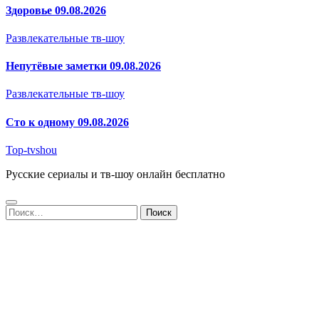
Здоровье 09.08.2026
Развлекательные тв-шоу
Непутёвые заметки 09.08.2026
Развлекательные тв-шоу
Сто к одному 09.08.2026
Top-tvshou
Русские сериалы и тв-шоу онлайн бесплатно
Найти: