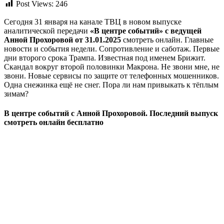
Post Views:
246
Сегодня 31 января на канале ТВЦ в новом выпуске
аналитической передачи
«В центре событий» с ведущей
Анной Прохоровой от 31.01.2025
смотреть онлайн. Главные
новости и события недели. Сопротивление и саботаж. Первые
дни второго срока Трампа. Известная под именем Брижит.
Скандал вокруг второй половинки Макрона. Не звони мне, не
звони. Новые сервисы по защите от телефонных мошенников.
Одна снежинка ещё не снег. Пора ли нам привыкать к тёплым
зимам?
В центре событий с Анной Прохоровой. Последний выпуск
смотреть онлайн бесплатно