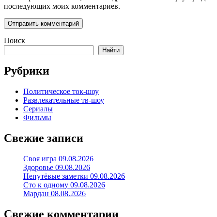
последующих моих комментариев.
Поиск
Найти
Рубрики
Политическое ток-шоу
Развлекательные тв-шоу
Сериалы
Фильмы
Свежие записи
Своя игра 09.08.2026
Здоровье 09.08.2026
Непутёвые заметки 09.08.2026
Сто к одному 09.08.2026
Мардан 08.08.2026
Свежие комментарии