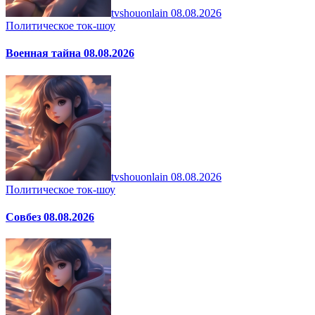
tvshouonlain
08.08.2026
Политическое ток-шоу
Военная тайна 08.08.2026
tvshouonlain
08.08.2026
Политическое ток-шоу
Совбез 08.08.2026