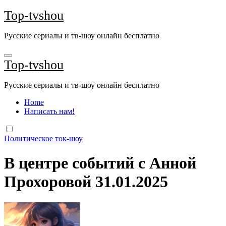
Перейти
Top-tvshou
к
содержанию
Русские сериалы и тв-шоу онлайн бесплатно
Top-tvshou
Русские сериалы и тв-шоу онлайн бесплатно
Home
Написать нам!
Политическое ток-шоу
В центре событий с Анной
Прохоровой 31.01.2025