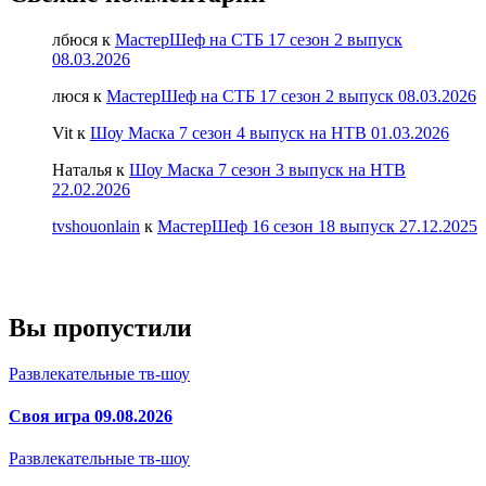
лбюся
к
МастерШеф на СТБ 17 сезон 2 выпуск
08.03.2026
люся
к
МастерШеф на СТБ 17 сезон 2 выпуск 08.03.2026
Vit
к
Шоу Маска 7 сезон 4 выпуск на НТВ 01.03.2026
Наталья
к
Шоу Маска 7 сезон 3 выпуск на НТВ
22.02.2026
tvshouonlain
к
МастерШеф 16 сезон 18 выпуск 27.12.2025
Вы пропустили
Развлекательные тв-шоу
Своя игра 09.08.2026
Развлекательные тв-шоу