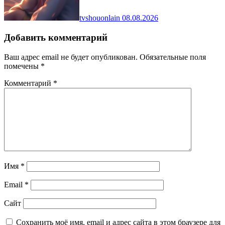
tvshouonlain
08.08.2026
Добавить комментарий
Ваш адрес email не будет опубликован.
Обязательные поля
помечены
*
Комментарий
*
Имя
*
Email
*
Сайт
Сохранить моё имя, email и адрес сайта в этом браузере для