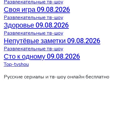
Развлекательные тв-шоу
Своя игра 09.08.2026
Развлекательные тв-шоу
Здоровье 09.08.2026
Развлекательные тв-шоу
Непутёвые заметки 09.08.2026
Развлекательные тв-шоу
Сто к одному 09.08.2026
Top-tvshou
Русские сериалы и тв-шоу онлайн бесплатно