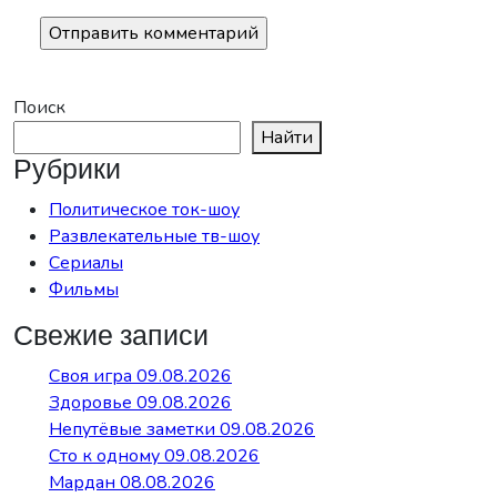
Поиск
Найти
Рубрики
Политическое ток-шоу
Развлекательные тв-шоу
Сериалы
Фильмы
Свежие записи
Своя игра 09.08.2026
Здоровье 09.08.2026
Непутёвые заметки 09.08.2026
Сто к одному 09.08.2026
Мардан 08.08.2026