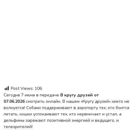
Post Views:
106
Сегодня 7 июня в передаче
В кругу друзей от
07.06.2026
смотреть онлайн. В нашем «Кругу друзей» никто не
волнуется! Собаки поддерживают в аэропорту тех, кто боится
летать, кошки успокаивают тех, кто нервничает и устал, а
дельфины заряжают позитивной энергией и ведущего, и
телезрителей!