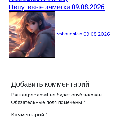
Непутёвые заметки 09.08.2026
tvshouonlain
09.08.2026
Добавить комментарий
Ваш адрес email не будет опубликован.
Обязательные поля помечены
*
Комментарий
*