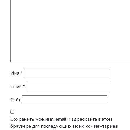
Имя
*
Email
*
Сайт
Сохранить моё имя, email и адрес сайта в этом
браузере для последующих моих комментариев.