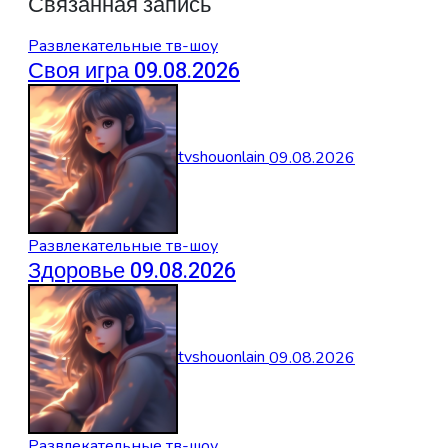
Связанная запись
Развлекательные тв-шоу
Своя игра 09.08.2026
tvshouonlain
09.08.2026
Развлекательные тв-шоу
Здоровье 09.08.2026
tvshouonlain
09.08.2026
Развлекательные тв-шоу