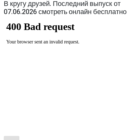
В кругу друзей. Последний выпуск от
07.06.2026 смотреть онлайн бесплатно