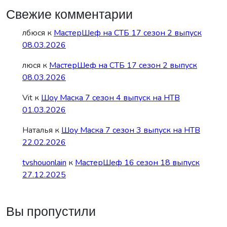
Свежие комментарии
лбюся
к
МастерШеф на СТБ 17 сезон 2 выпуск
08.03.2026
люся
к
МастерШеф на СТБ 17 сезон 2 выпуск
08.03.2026
Vit
к
Шоу Маска 7 сезон 4 выпуск на НТВ
01.03.2026
Наталья
к
Шоу Маска 7 сезон 3 выпуск на НТВ
22.02.2026
tvshouonlain
к
МастерШеф 16 сезон 18 выпуск
27.12.2025
Вы пропустили