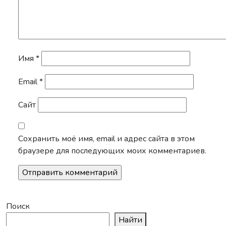
Имя
*
Email
*
Сайт
Сохранить моё имя, email и адрес сайта в этом
браузере для последующих моих комментариев.
Поиск
Найти