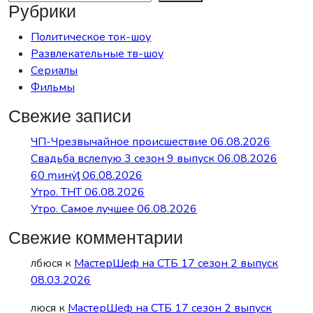
Рубрики
Политическое ток-шоу
Развлекательные тв-шоу
Сериалы
Фильмы
Свежие записи
ЧП-Чрезвычайное происшествие 06.08.2026
Свадьба вслепую 3 сезон 9 выпуск 06.08.2026
60 ṃинẏƫ 06.08.2026
Утро. ТНТ 06.08.2026
Утро. Самое лучшее 06.08.2026
Свежие комментарии
лбюся
к
МастерШеф на СТБ 17 сезон 2 выпуск
08.03.2026
люся
к
МастерШеф на СТБ 17 сезон 2 выпуск