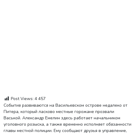
Post Views:
4 457
События развиваются на Васильевском острове недалеко от
Питера, который ласково местные горожане прозвали
Васькой. Александр Емелин здесь работает начальником
уголовного розыска, а также временно исполняет обязанности
главы местной полиции. Ему сообщают друзья в управление,