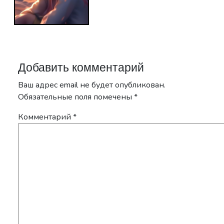
Добавить комментарий
Ваш адрес email не будет опубликован.
Обязательные поля помечены
*
Комментарий
*