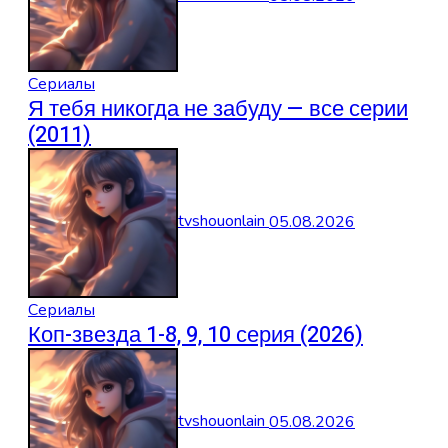
Сериалы
Я тебя никогда не забуду — все серии
(2011)
tvshouonlain
05.08.2026
Сериалы
Коп-звезда 1-8, 9, 10 серия (2026)
tvshouonlain
05.08.2026