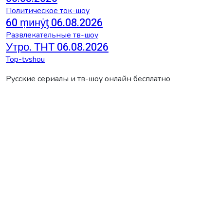
Политическое ток-шоу
60 ṃинẏƫ 06.08.2026
Развлекательные тв-шоу
Утро. ТНТ 06.08.2026
Top-tvshou
Русские сериалы и тв-шоу онлайн бесплатно