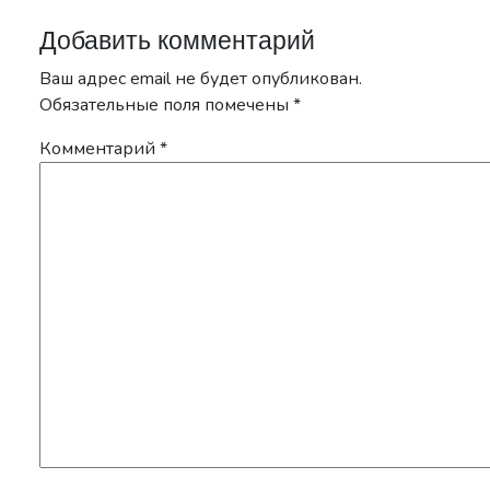
Добавить комментарий
Ваш адрес email не будет опубликован.
Обязательные поля помечены
*
Комментарий
*