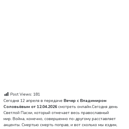
Post Views:
181
Сегодня 12 апреля в передаче
Вечер с Владимиром
Соловьёвым от 12.04.2026
смотреть онлайн.Сегодня день
Светлой Пасхи, который отмечает весь православный
мир. Война, конечно, совершенно по-другому расставляет
акценты. Смертью смерть поправ, и вот сколько мы ездим,