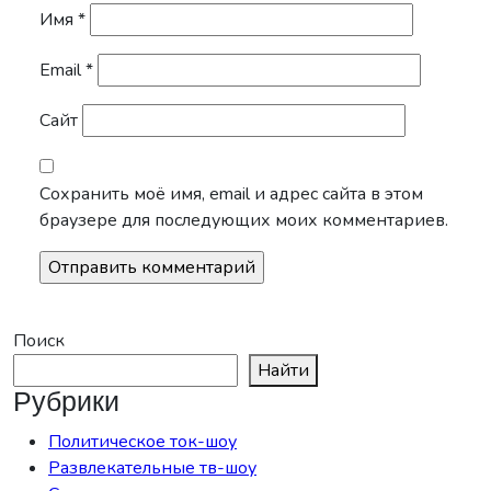
Имя
*
Email
*
Сайт
Сохранить моё имя, email и адрес сайта в этом
браузере для последующих моих комментариев.
Поиск
Найти
Рубрики
Политическое ток-шоу
Развлекательные тв-шоу