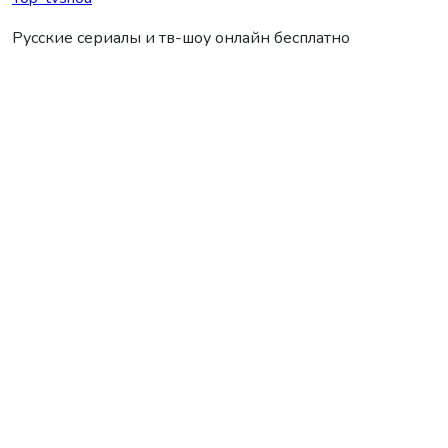
Русские сериалы и тв-шоу онлайн бесплатно