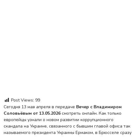
Post Views:
99
Сегодня 13 мая апреля в передаче
Вечер с Владимиром
Соловьёвым от 13.05.2026
смотреть онлайн. Как только
европейцы узнали о новом развитии коррупционного
скандала на Украине, связанного с бывшим главой офиса так
называемого президента Украины Ермаком, в Брюсселе сразу