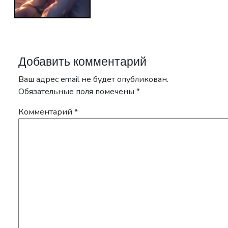
Добавить комментарий
Ваш адрес email не будет опубликован.
Обязательные поля помечены
*
Комментарий
*