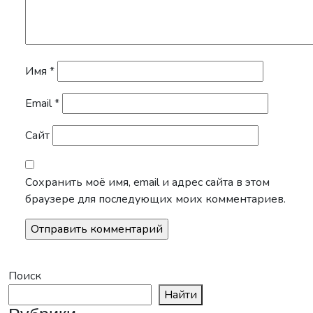
Имя
*
Email
*
Сайт
Сохранить моё имя, email и адрес сайта в этом
браузере для последующих моих комментариев.
Поиск
Найти