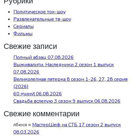
Рубрики
Политическое ток-шоу
Развлекательные тв-шоу
Сериалы
Фильмы
Свежие записи
Полный абзац 07.08.2026
Выживалити. Наследники 2 сезон 1 выпуск
07.08.2026
Великолепная пятерка 8 сезон 1-26, 27, 28 серия
(2026)
60 ṃинẏƫ 06.08.2026
Свадьба вслепую 3 сезон 9 выпуск 06.08.2026
Свежие комментарии
лбюся
к
МастерШеф на СТБ 17 сезон 2 выпуск
08.03.2026