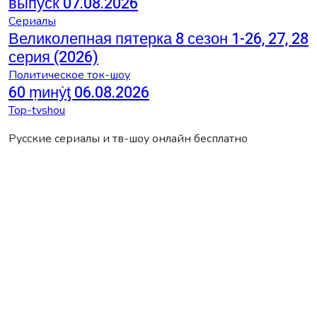
выпуск 07.08.2026
Сериалы
Великолепная пятерка 8 сезон 1-26, 27, 28
серия (2026)
Политическое ток-шоу
60 ṃинẏƫ 06.08.2026
Top-tvshou
Русские сериалы и тв-шоу онлайн бесплатно