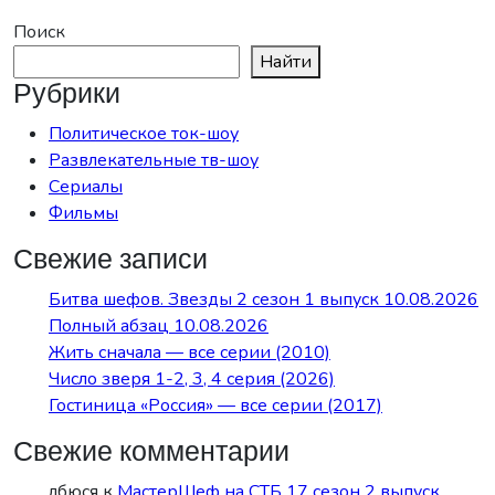
Поиск
Найти
Рубрики
Политическое ток-шоу
Развлекательные тв-шоу
Сериалы
Фильмы
Свежие записи
Битва шефов. Звезды 2 сезон 1 выпуск 10.08.2026
Полный абзац 10.08.2026
Жить сначала — все серии (2010)
Число зверя 1-2, 3, 4 серия (2026)
Гостиница «Россия» — все серии (2017)
Свежие комментарии
лбюся
к
МастерШеф на СТБ 17 сезон 2 выпуск