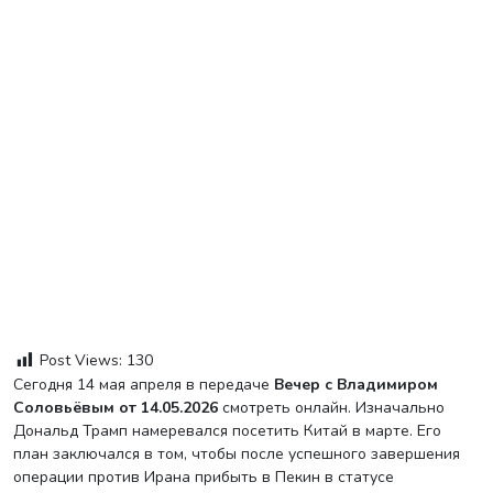
Post Views:
130
Сегодня 14 мая апреля в передаче
Вечер с Владимиром
Соловьёвым от 14.05.2026
смотреть онлайн. Изначально
Дональд Трамп намеревался посетить Китай в марте. Его
план заключался в том, чтобы после успешного завершения
операции против Ирана прибыть в Пекин в статусе