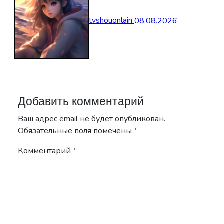
tvshouonlain
08.08.2026
Добавить комментарий
Ваш адрес email не будет опубликован.
Обязательные поля помечены
*
Комментарий
*