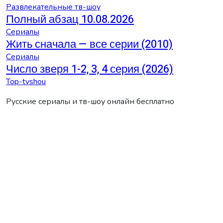
Развлекательные тв-шоу
Полный абзац 10.08.2026
Сериалы
Жить сначала — все серии (2010)
Сериалы
Число зверя 1-2, 3, 4 серия (2026)
Top-tvshou
Русские сериалы и тв-шоу онлайн бесплатно