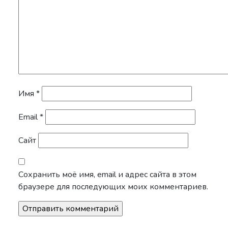
Имя
*
Email
*
Сайт
Сохранить моё имя, email и адрес сайта в этом
браузере для последующих моих комментариев.