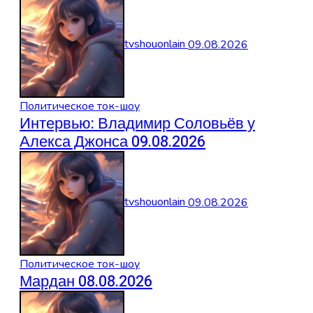
tvshouonlain
09.08.2026
Политическое ток-шоу
Интервью: Владимир Соловьёв у
Алекса Джонса 09.08.2026
tvshouonlain
09.08.2026
Политическое ток-шоу
Мардан 08.08.2026