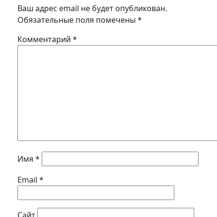
Ваш адрес email не будет опубликован.
Обязательные поля помечены
*
Комментарий
*
Имя
*
Email
*
Сайт