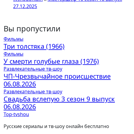
27.12.2025
Вы пропустили
Фильмы
Три толстяка (1966)
Фильмы
У смерти голубые глаза (1976)
Развлекательные тв-шоу
ЧП-Чрезвычайное происшествие
06.08.2026
Развлекательные тв-шоу
Свадьба вслепую 3 сезон 9 выпуск
06.08.2026
Top-tvshou
Русские сериалы и тв-шоу онлайн бесплатно