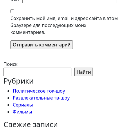
Сохранить моё имя, email и адрес сайта в этом
браузере для последующих моих
комментариев.
Поиск
Найти
Рубрики
Политическое ток-шоу
Развлекательные тв-шоу
Сериалы
Фильмы
Свежие записи