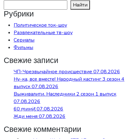
Найти
Рубрики
Политическое ток-шоу
Развлекательные тв-шоу
Сериалы
Фильмы
Свежие записи
ЧП-Чрезвычайное происшествие 07.08.2026
Ну-ка, все вместе! Народный кастинг 3 сезон 4
выпуск 07.08.2026
Выживалити. Наследники 2 сезон 1 выпуск
07.08.2026
60 ṃинẏƫ 07.08.2026
Жди меня 07.08.2026
Свежие комментарии