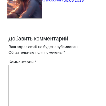
tvshouonlain
05.08.2026
Добавить комментарий
Ваш адрес email не будет опубликован.
Обязательные поля помечены
*
Комментарий
*