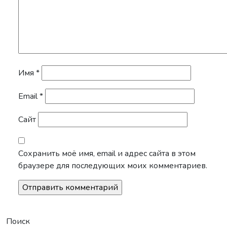
Имя
*
Email
*
Сайт
Сохранить моё имя, email и адрес сайта в этом
браузере для последующих моих комментариев.
Поиск