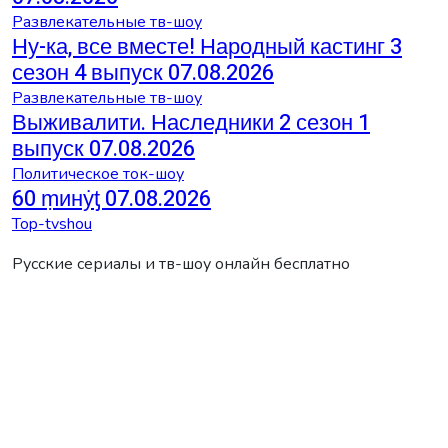
Развлекательные тв-шоу
Ну-ка, все вместе! Народный кастинг 3
сезон 4 выпуск 07.08.2026
Развлекательные тв-шоу
Выживалити. Наследники 2 сезон 1
выпуск 07.08.2026
Политическое ток-шоу
60 ṃинẏƫ 07.08.2026
Top-tvshou
Русские сериалы и тв-шоу онлайн бесплатно