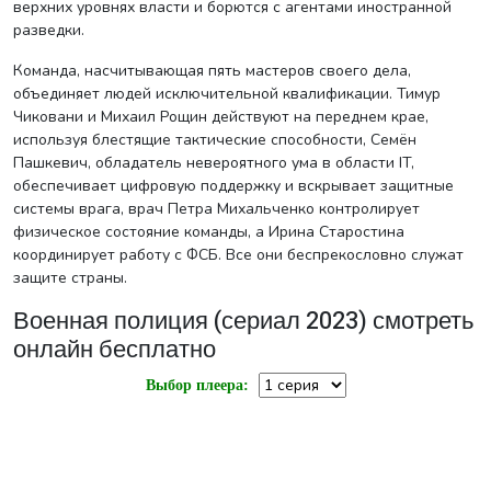
верхних уровнях власти и борются с агентами иностранной
разведки.
Команда, насчитывающая пять мастеров своего дела,
объединяет людей исключительной квалификации. Тимур
Чиковани и Михаил Рощин действуют на переднем крае,
используя блестящие тактические способности, Семён
Пашкевич, обладатель невероятного ума в области IT,
обеспечивает цифровую поддержку и вскрывает защитные
системы врага, врач Петра Михальченко контролирует
физическое состояние команды, а Ирина Старостина
координирует работу с ФСБ. Все они беспрекословно служат
защите страны.
Военная полиция (сериал 2023) смотреть
онлайн бесплатно
Выбор плеера: