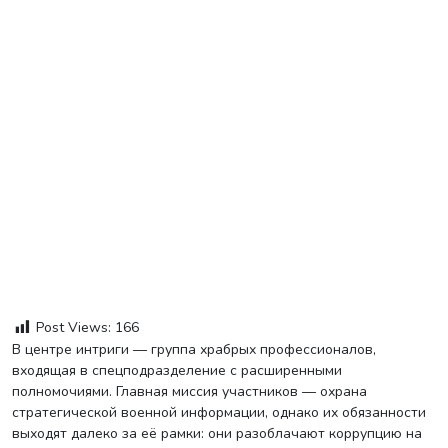
Post Views:
166
В центре интриги — группа храбрых профессионалов,
входящая в спецподразделение с расширенными
полномочиями. Главная миссия участников — охрана
стратегической военной информации, однако их обязанности
выходят далеко за её рамки: они разоблачают коррупцию на