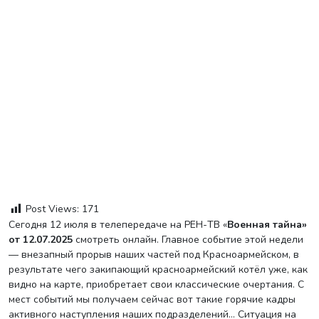
Post Views:
171
Сегодня 12 июля в телепередаче на РЕН-ТВ «
Военная тайна»
от 12.07.2025
смотреть онлайн. Главное событие этой недели
— внезапный прорыв наших частей под Красноармейском, в
результате чего закипающий красноармейский котёл уже, как
видно на карте, приобретает свои классические очертания. С
мест событий мы получаем сейчас вот такие горячие кадры
активного наступления наших подразделений… Ситуация на