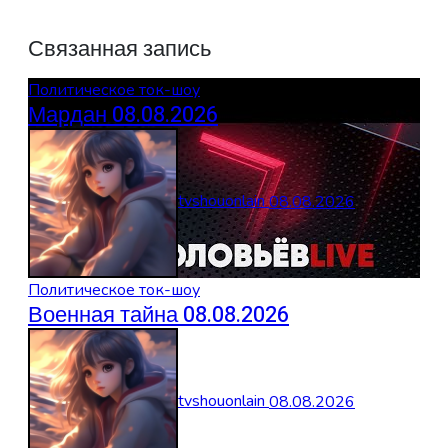
Связанная запись
Политическое ток-шоу
Мардан 08.08.2026
tvshouonlain
08.08.2026
Политическое ток-шоу
Военная тайна 08.08.2026
tvshouonlain
08.08.2026