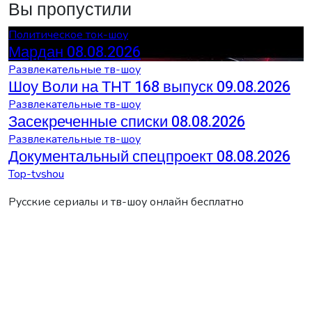
Вы пропустили
Политическое ток-шоу
Мардан 08.08.2026
Развлекательные тв-шоу
Шоу Воли на ТНТ 168 выпуск 09.08.2026
Развлекательные тв-шоу
Засекреченные списки 08.08.2026
Развлекательные тв-шоу
Документальный спецпроект 08.08.2026
Top-tvshou
Русские сериалы и тв-шоу онлайн бесплатно