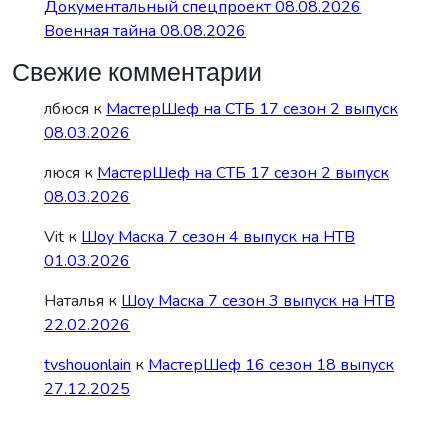
Документальный спецпроект 08.08.2026
Военная тайна 08.08.2026
Свежие комментарии
лбюся
к
МастерШеф на СТБ 17 сезон 2 выпуск
08.03.2026
люся
к
МастерШеф на СТБ 17 сезон 2 выпуск
08.03.2026
Vit
к
Шоу Маска 7 сезон 4 выпуск на НТВ
01.03.2026
Наталья
к
Шоу Маска 7 сезон 3 выпуск на НТВ
22.02.2026
tvshouonlain
к
МастерШеф 16 сезон 18 выпуск
27.12.2025