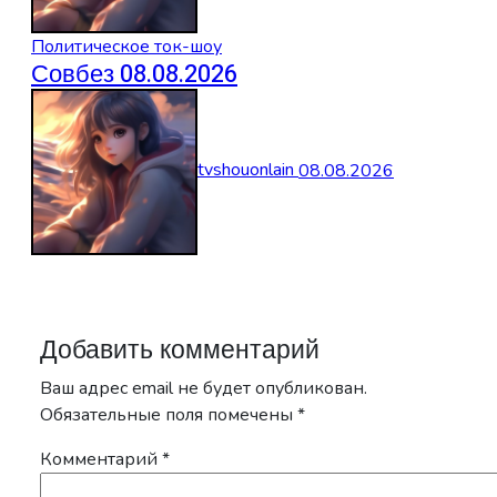
Политическое ток-шоу
Совбез 08.08.2026
tvshouonlain
08.08.2026
Добавить комментарий
Ваш адрес email не будет опубликован.
Обязательные поля помечены
*
Комментарий
*