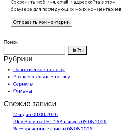
Сохранить моё имя, email и адрес сайта в этом
браузере для последующих моих комментариев.
Поиск
Найти
Рубрики
Политическое ток-шоу
Развлекательные тв-шоу
Сериалы
Фильмы
Свежие записи
Мардан 08.08.2026
Шоу Воли на ТНТ 168 выпуск 09.08.2026
Засекреченные списки 08.08.2026