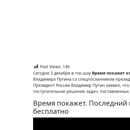
Post Views:
149
Сегодня 3 декабря в ток-шоу
Время покажет от
Владимира Путина со спецпосланником презид
Президент России Владимир Путин заявил, что
поступательное решение задач, поставленных 
Время покажет. Последний 
бесплатно