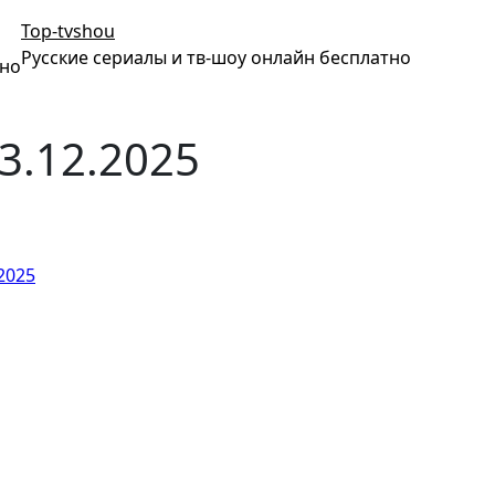
Top-tvshou
Русские сериалы и тв-шоу онлайн бесплатно
тно
3.12.2025
2025