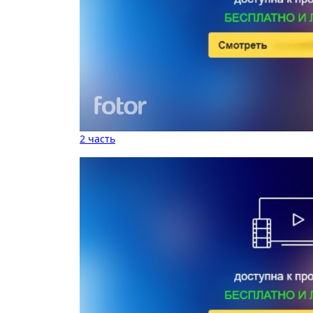
2 часть