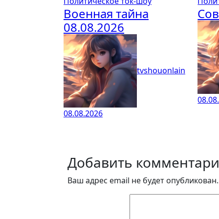
Политическое ток-шоу
Поли
Военная тайна
Сов
08.08.2026
tvshouonlain
08.08
08.08.2026
Добавить комментар
Ваш адрес email не будет опубликован.