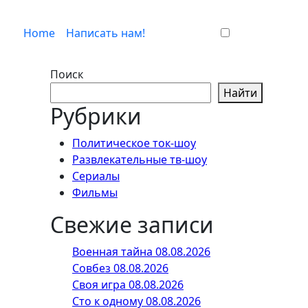
Home
Написать нам!
Поиск
Найти
Рубрики
Политическое ток-шоу
Развлекательные тв-шоу
Сериалы
Фильмы
Свежие записи
Военная тайна 08.08.2026
Совбез 08.08.2026
Своя игра 08.08.2026
Сто к одному 08.08.2026