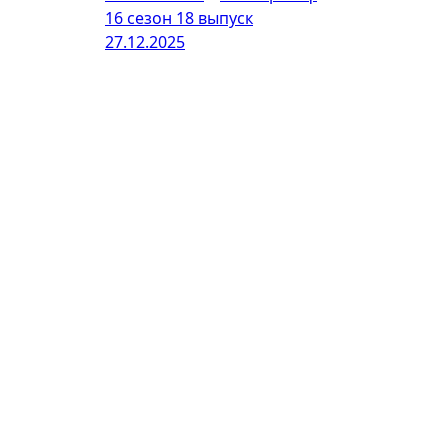
16 сезон 18 выпуск
27.12.2025