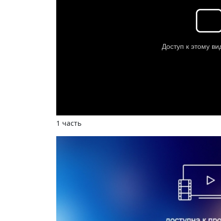
1 часть