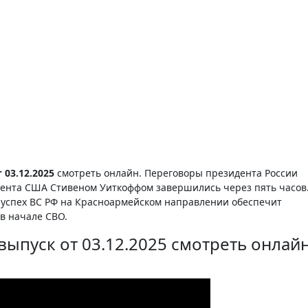
 03.12.2025
смотреть онлайн. Переговоры президента России
ента США Стивеном Уиткоффом завершились через пять часов
 успех ВС РФ на Красноармейском направлении обеспечит
в начале СВО.
выпуск от 03.12.2025 смотреть онлай