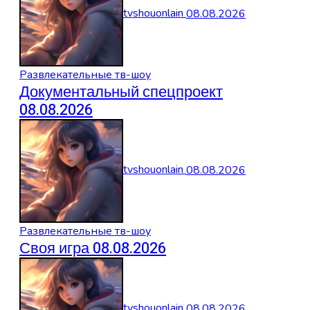
tvshouonlain
08.08.2026
Развлекательные тв-шоу
Документальный спецпроект
08.08.2026
tvshouonlain
08.08.2026
Развлекательные тв-шоу
Своя игра 08.08.2026
tvshouonlain
08.08.2026