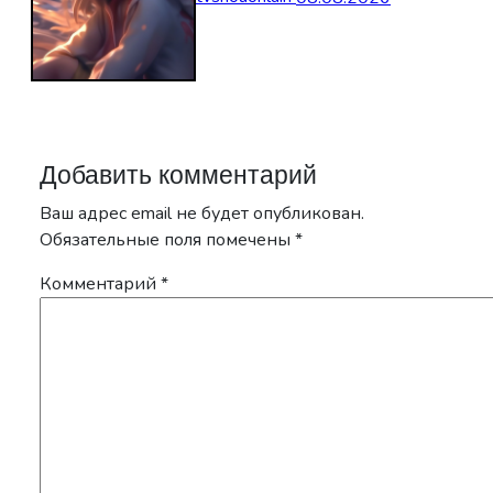
Добавить комментарий
Ваш адрес email не будет опубликован.
Обязательные поля помечены
*
Комментарий
*