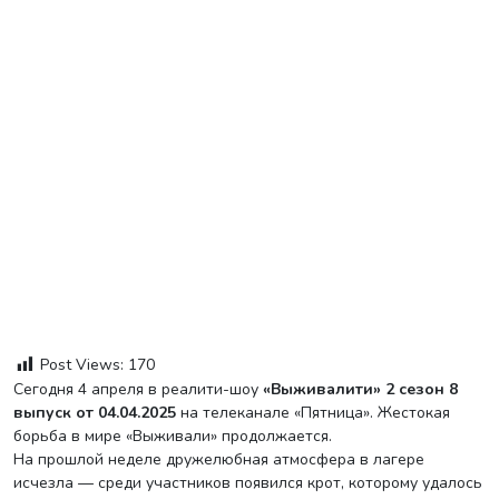
Post Views:
170
Сегодня 4 апреля в реалити-шоу
«Выживалити» 2 сезон 8
выпуск от 04.04.2025
на телеканале «Пятница». Жестокая
борьба в мире «Выживали» продолжается.
На прошлой неделе дружелюбная атмосфера в лагере
исчезла — среди участников появился крот, которому удалось