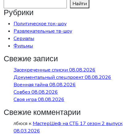
Найти
Рубрики
Политическое ток-шоу
Развлекательные тв-шоу
Сериалы
Фильмы
Свежие записи
Засекреченные списки 08.08.2026
Документальный спецпроект 08.08.2026
Военная тайна 08.08.2026
Совбез 08.08.2026
Своя игра 08.08.2026
Свежие комментарии
лбюся
к
МастерШеф на СТБ 17 сезон 2 выпуск
08.03.2026