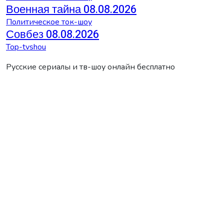
Военная тайна 08.08.2026
Политическое ток-шоу
Совбез 08.08.2026
Top-tvshou
Русские сериалы и тв-шоу онлайн бесплатно