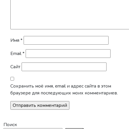
Имя
*
Email
*
Сайт
Сохранить моё имя, email и адрес сайта в этом
браузере для последующих моих комментариев.
Поиск