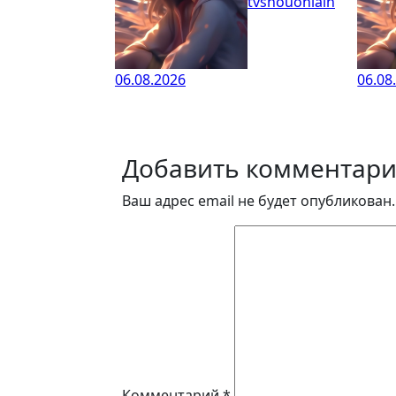
tvshouonlain
06.08.2026
06.08
Добавить комментар
Ваш адрес email не будет опубликован.
Комментарий
*