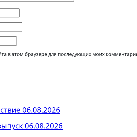
айта в этом браузере для последующих моих комментари
твие 06.08.2026
выпуск 06.08.2026