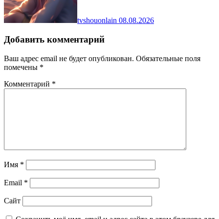
tvshouonlain
08.08.2026
Добавить комментарий
Ваш адрес email не будет опубликован.
Обязательные поля
помечены
*
Комментарий
*
Имя
*
Email
*
Сайт