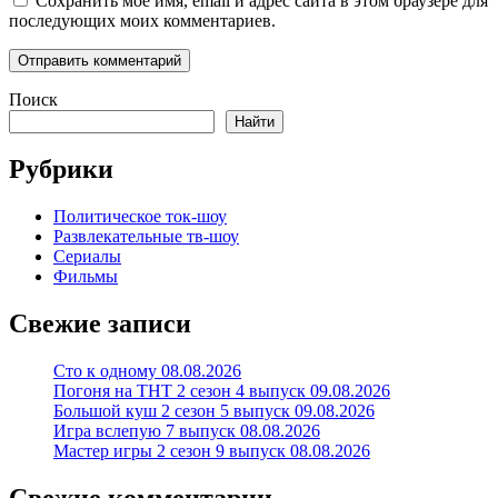
Сохранить моё имя, email и адрес сайта в этом браузере для
последующих моих комментариев.
Поиск
Найти
Рубрики
Политическое ток-шоу
Развлекательные тв-шоу
Сериалы
Фильмы
Свежие записи
Сто к одному 08.08.2026
Погоня на ТНТ 2 сезон 4 выпуск 09.08.2026
Большой куш 2 сезон 5 выпуск 09.08.2026
Игра вслепую 7 выпуск 08.08.2026
Мастер игры 2 сезон 9 выпуск 08.08.2026