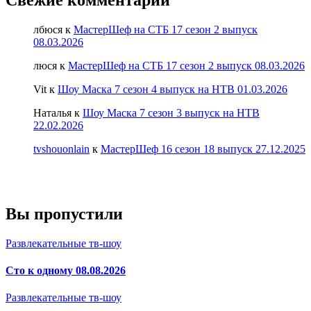
Свежие комментарии
лбюся
к
МастерШеф на СТБ 17 сезон 2 выпуск
08.03.2026
люся
к
МастерШеф на СТБ 17 сезон 2 выпуск 08.03.2026
Vit
к
Шоу Маска 7 сезон 4 выпуск на НТВ 01.03.2026
Наталья
к
Шоу Маска 7 сезон 3 выпуск на НТВ
22.02.2026
tvshouonlain
к
МастерШеф 16 сезон 18 выпуск 27.12.2025
Вы пропустили
Развлекательные тв-шоу
Сто к одному 08.08.2026
Развлекательные тв-шоу