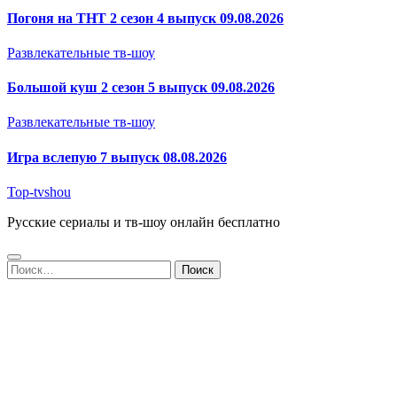
Погоня на ТНТ 2 сезон 4 выпуск 09.08.2026
Развлекательные тв-шоу
Большой куш 2 сезон 5 выпуск 09.08.2026
Развлекательные тв-шоу
Игра вслепую 7 выпуск 08.08.2026
Top-tvshou
Русские сериалы и тв-шоу онлайн бесплатно
Найти: