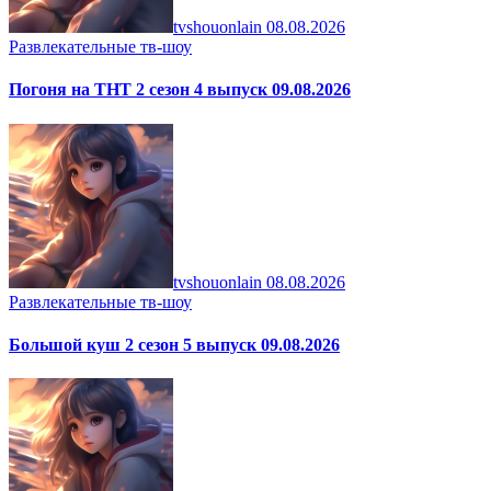
tvshouonlain
08.08.2026
Развлекательные тв-шоу
Погоня на ТНТ 2 сезон 4 выпуск 09.08.2026
tvshouonlain
08.08.2026
Развлекательные тв-шоу
Большой куш 2 сезон 5 выпуск 09.08.2026