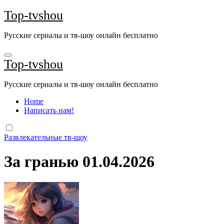
Перейти
Top-tvshou
к
содержанию
Русские сериалы и тв-шоу онлайн бесплатно
Top-tvshou
Русские сериалы и тв-шоу онлайн бесплатно
Home
Написать нам!
Развлекательные тв-шоу
За гранью 01.04.2026